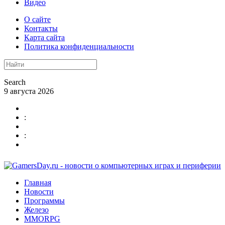
Видео
О сайте
Контакты
Карта сайта
Политика конфиденциальности
Search
9 августа 2026
:
:
Главная
Новости
Программы
Железо
MMORPG