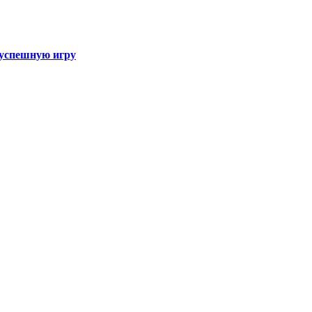
а успешную игру