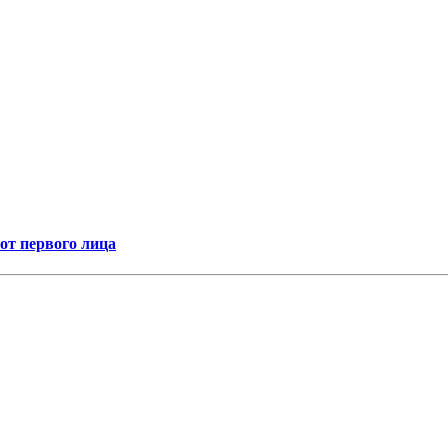
т первого лица