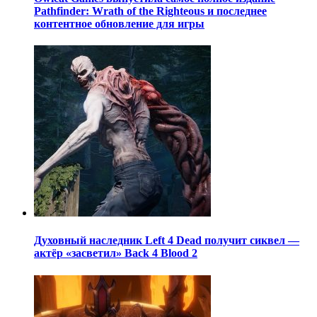
Pathfinder: Wrath of the Righteous и последнее
контентное обновление для игры
Духовный наследник Left 4 Dead получит сиквел —
актёр «засветил» Back 4 Blood 2