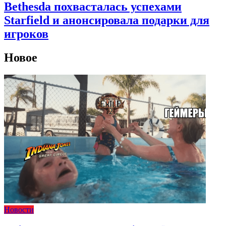
Bethesda похвасталась успехами
Starfield и анонсировала подарки для
игроков
Новое
Новости