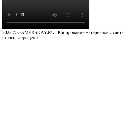
2022 © GAMERSDAY.RU | Копирование материалов с сайта
строго запрещено