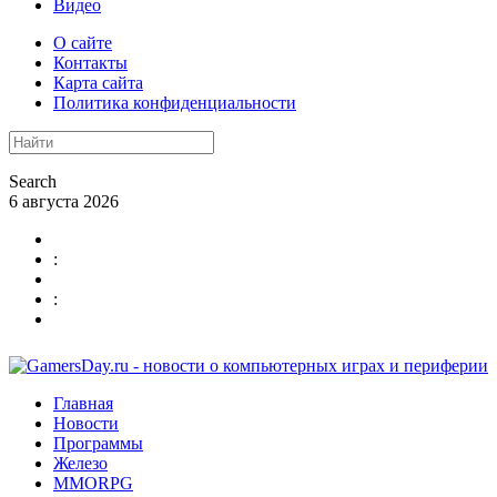
Видео
О сайте
Контакты
Карта сайта
Политика конфиденциальности
Search
6 августа 2026
:
:
Главная
Новости
Программы
Железо
MMORPG