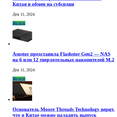
Китая в обмен на субсидии
Дек 11, 2024
Железо
Asustor представила Flashstor Gen2 — NAS
на 6 или 12 твердотельных накопителей M.2
Дек 11, 2024
Железо
Основатель Moore Threads Technology верит,
что в Китае можно наладить выпуск