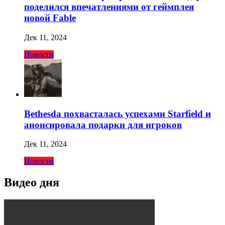
поделился впечатлениями от геймплея
новой Fable
Дек 11, 2024
Новости
Bethesda похвасталась успехами Starfield и
анонсировала подарки для игроков
Дек 11, 2024
Новости
Видео дня