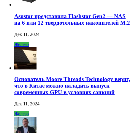
Asustor представила Flashstor Gen2 — NAS
на 6 или 12 твердотельных накопителей M.2
Дек 11, 2024
Железо
Основатель Moore Threads Technology верит,
что в Китае можно наладить выпуск
современных GPU в условиях санкций
Дек 11, 2024
Железо