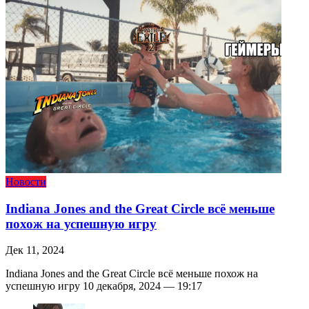
Новости
Indiana Jones and the Great Circle всё меньше
похож на успешную игру
Дек 11, 2024
Indiana Jones and the Great Circle всё меньше похож на
успешную игру 10 декабря, 2024 — 19:17