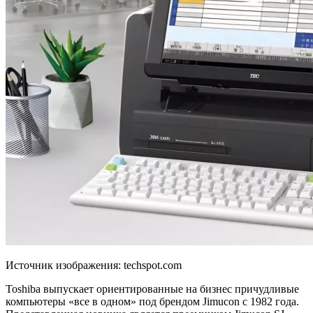
Источник изображения: techspot.com
Toshiba выпускает ориентированные на бизнес причудливые
компьютеры «все в одном» под брендом Jimucon с 1982 года.