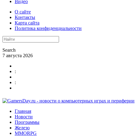
Видео
О сайте
Контакты
Карта сайта
Политика конфиденциальности
Search
7 августа 2026
:
:
Главная
Новости
Программы
Железо
MMORPG