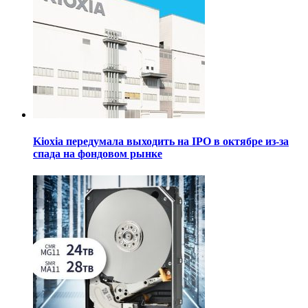
Kioxia передумала выходить на IPO в октябре из-за
спада на фондовом рынке