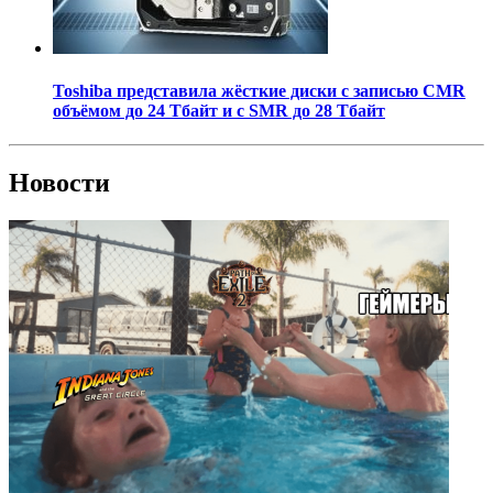
Toshiba представила жёсткие диски с записью CMR
объёмом до 24 Тбайт и с SMR до 28 Тбайт
Новости