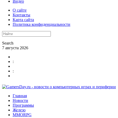
Видео
О сайте
Контакты
Карта сайта
Политика конфиденциальности
Search
7 августа 2026
:
:
Главная
Новости
Программы
Железо
MMORPG