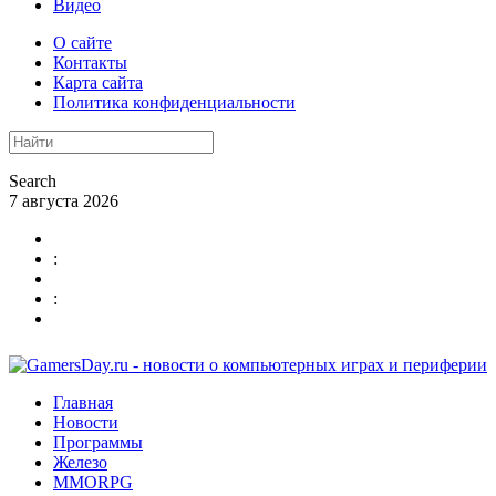
Видео
О сайте
Контакты
Карта сайта
Политика конфиденциальности
Search
7 августа 2026
:
:
Главная
Новости
Программы
Железо
MMORPG