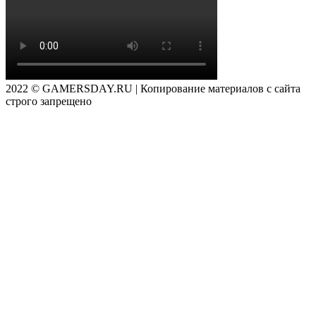
2022 © GAMERSDAY.RU | Копирование материалов с сайта
строго запрещено