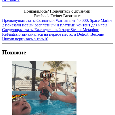
Понравилось? Поделитесь с друзьями!
Facebook
Twitter
Вконтакте
Предыдущая статья
Создатели Warhammer 40,000: Space Marine
2 показали новый бесплатный и платный контент для игры
Следующая статья
Еженедельный чарт Steam: Metaphor:
ReFantazio замахнулась на первое место, а Detroit: Become
Human вернулась в топ-10
Похожие