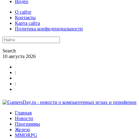
Видео
О сайте
Контакты
Карта сайта
Политика конфиденциальности
Search
10 августа 2026
:
:
Главная
Новости
Программы
Железо
MMORPG