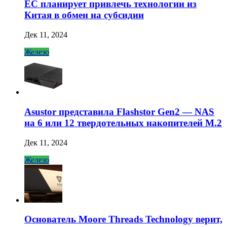
ЕС планирует привлечь технологии из
Китая в обмен на субсидии
Дек 11, 2024
Железо
Asustor представила Flashstor Gen2 — NAS
на 6 или 12 твердотельных накопителей M.2
Дек 11, 2024
Железо
Основатель Moore Threads Technology верит,