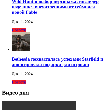
Wild Hunt и выбор персонажа: инсайдер
поделился впечатлениями от геймплея
новой Fable
Дек 11, 2024
Новости
Bethesda похвасталась успехами Starfield и
анонсировала подарки для игроков
Дек 11, 2024
Новости
Видео дня