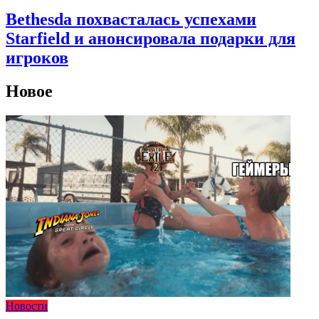
Bethesda похвасталась успехами
Starfield и анонсировала подарки для
игроков
Новое
Новости