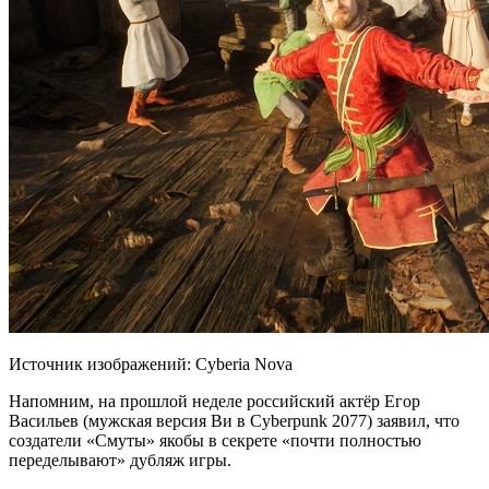
Источник изображений: Cyberia Nova
Напомним, на прошлой неделе российский актёр Егор
Васильев (мужская версия Ви в Cyberpunk 2077) заявил, что
создатели «Смуты» якобы в секрете «почти полностью
переделывают» дубляж игры.