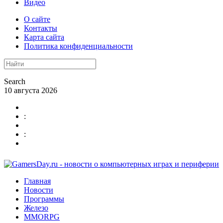
Видео
О сайте
Контакты
Карта сайта
Политика конфиденциальности
Search
10 августа 2026
:
:
Главная
Новости
Программы
Железо
MMORPG