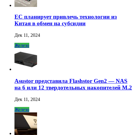
ЕС планирует привлечь технологии из
Китая в обмен на субсидии
Дек 11, 2024
Железо
Asustor представила Flashstor Gen2 — NAS
на 6 или 12 твердотельных накопителей M.2
Дек 11, 2024
Железо