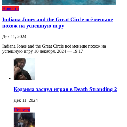
Новости
Indiana Jones and the Great Circle всё меньше
похож на успешную игру
Дек 11, 2024
Indiana Jones and the Great Circle всё меньше похож на
успешную игру 10 декабря, 2024 — 19:17
Кодзима заснул играя в Death Stranding 2
Дек 11, 2024
Новости