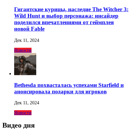
Гигантские курицы, наследие The Witcher 3:
Wild Hunt и выбор персонажа: инсайдер
поделился впечатлениями от геймплея
новой Fable
Дек 11, 2024
Новости
Bethesda похвасталась успехами Starfield и
анонсировала подарки для игроков
Дек 11, 2024
Новости
Видео дня