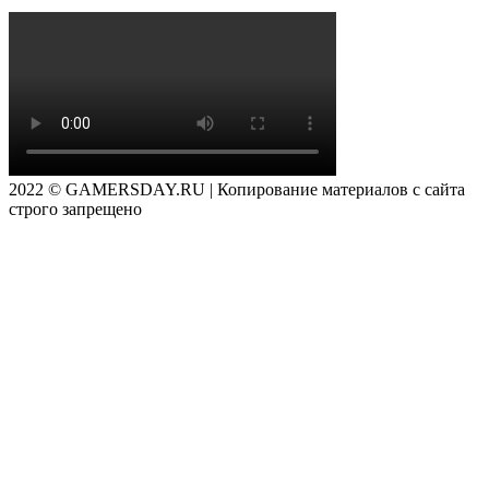
2022 © GAMERSDAY.RU | Копирование материалов с сайта
строго запрещено