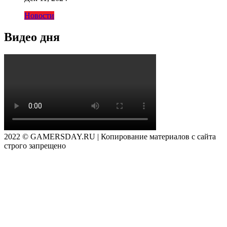
Новости
Видео дня
2022 © GAMERSDAY.RU | Копирование материалов с сайта
строго запрещено