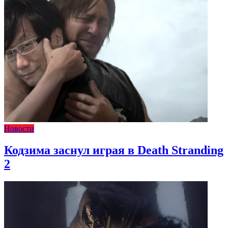
Новости
Кодзима заснул играя в Death Stranding
2