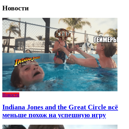
Новости
Новости
Indiana Jones and the Great Circle всё
меньше похож на успешную игру