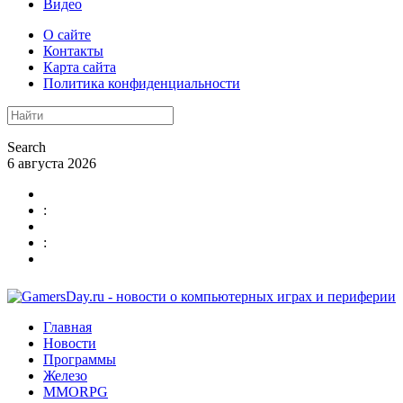
Видео
О сайте
Контакты
Карта сайта
Политика конфиденциальности
Search
6 августа 2026
:
:
Главная
Новости
Программы
Железо
MMORPG