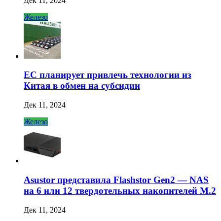
Дек 11, 2024
Железо
ЕС планирует привлечь технологии из
Китая в обмен на субсидии
Дек 11, 2024
Железо
Asustor представила Flashstor Gen2 — NAS
на 6 или 12 твердотельных накопителей M.2
Дек 11, 2024