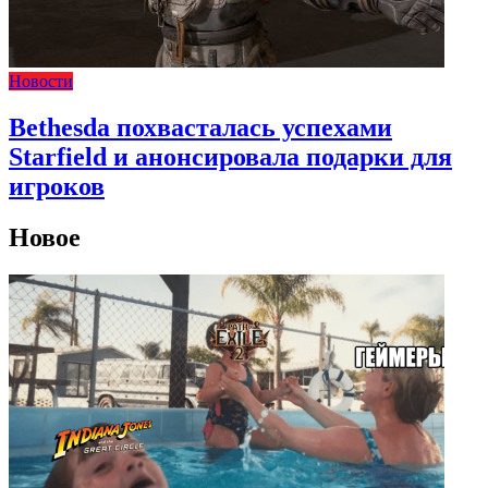
Новости
Bethesda похвасталась успехами
Starfield и анонсировала подарки для
игроков
Новое