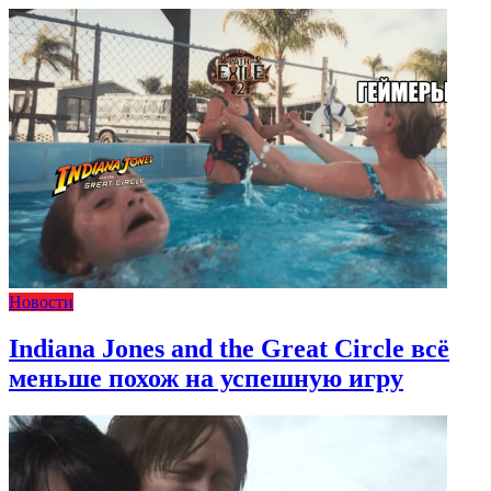
Новости
Indiana Jones and the Great Circle всё
меньше похож на успешную игру