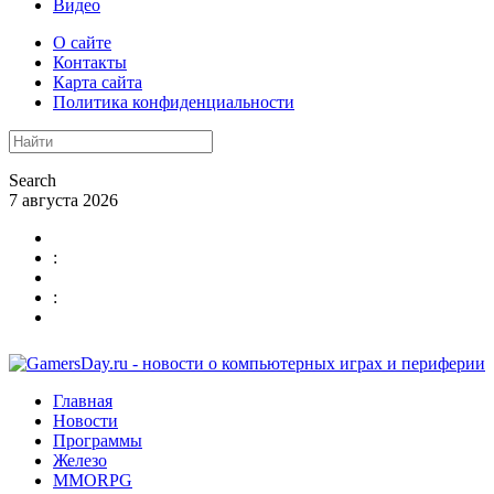
Видео
О сайте
Контакты
Карта сайта
Политика конфиденциальности
Search
7 августа 2026
:
:
Главная
Новости
Программы
Железо
MMORPG