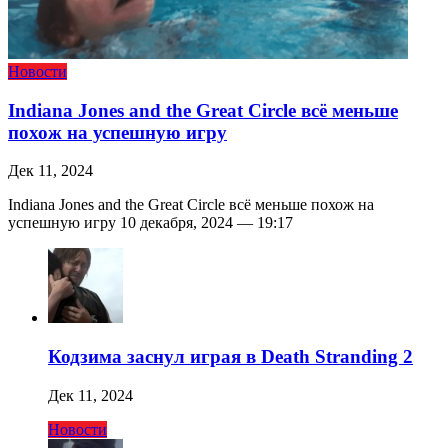
Новости
Indiana Jones and the Great Circle всё меньше
похож на успешную игру
Дек 11, 2024
Indiana Jones and the Great Circle всё меньше похож на
успешную игру 10 декабря, 2024 — 19:17
Кодзима заснул играя в Death Stranding 2
Дек 11, 2024
Новости