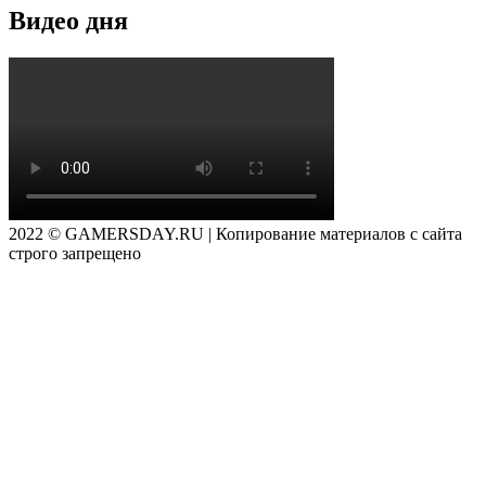
Видео дня
2022 © GAMERSDAY.RU | Копирование материалов с сайта
строго запрещено