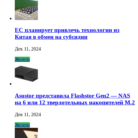
ЕС планирует привлечь технологии из
Китая в обмен на субсидии
Дек 11, 2024
Железо
Asustor представила Flashstor Gen2 — NAS
на 6 или 12 твердотельных накопителей M.2
Дек 11, 2024
Железо