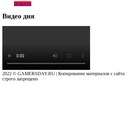
Новости
Видео дня
2022 © GAMERSDAY.RU | Копирование материалов с сайта
строго запрещено