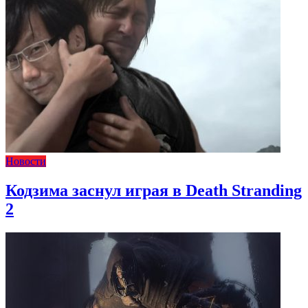
Новости
Кодзима заснул играя в Death Stranding
2