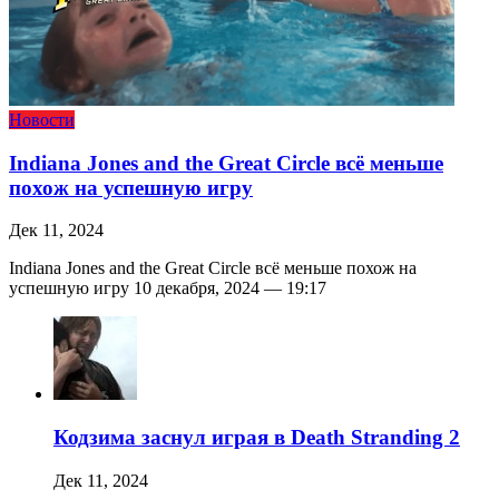
Новости
Indiana Jones and the Great Circle всё меньше
похож на успешную игру
Дек 11, 2024
Indiana Jones and the Great Circle всё меньше похож на
успешную игру 10 декабря, 2024 — 19:17
Кодзима заснул играя в Death Stranding 2
Дек 11, 2024