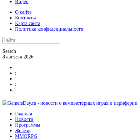
Видео
О сайте
Контакты
Карта сайта
Политика конфиденциальности
Search
8 августа 2026
:
:
Главная
Новости
Программы
Железо
MMORPG