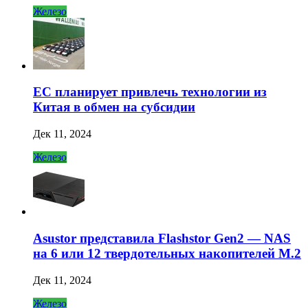
Железо
ЕС планирует привлечь технологии из
Китая в обмен на субсидии
Дек 11, 2024
Железо
Asustor представила Flashstor Gen2 — NAS
на 6 или 12 твердотельных накопителей M.2
Дек 11, 2024
Железо