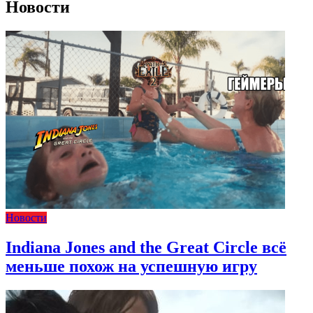
Новости
Новости
Indiana Jones and the Great Circle всё
меньше похож на успешную игру