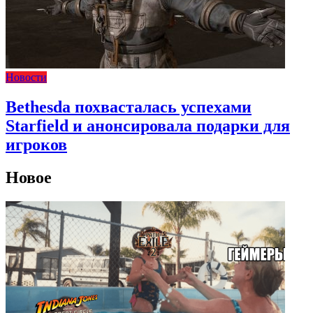
Новости
Bethesda похвасталась успехами
Starfield и анонсировала подарки для
игроков
Новое