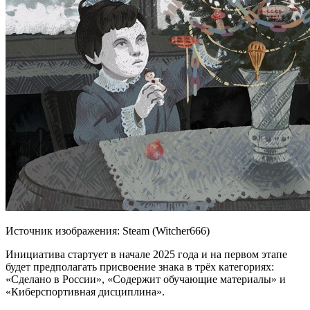
Источник изображения: Steam (Witcher666)
Инициатива стартует в начале 2025 года и на первом этапе
будет предполагать присвоение знака в трёх категориях:
«Сделано в России», «Содержит обучающие материалы» и
«Киберспортивная дисциплина».