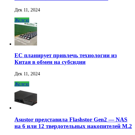
Дек 11, 2024
Железо
ЕС планирует привлечь технологии из
Китая в обмен на субсидии
Дек 11, 2024
Железо
Asustor представила Flashstor Gen2 — NAS
на 6 или 12 твердотельных накопителей M.2