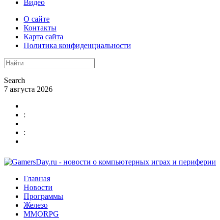
Видео
О сайте
Контакты
Карта сайта
Политика конфиденциальности
Search
7 августа 2026
:
:
Главная
Новости
Программы
Железо
MMORPG