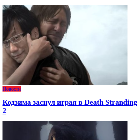
Новости
Кодзима заснул играя в Death Stranding
2