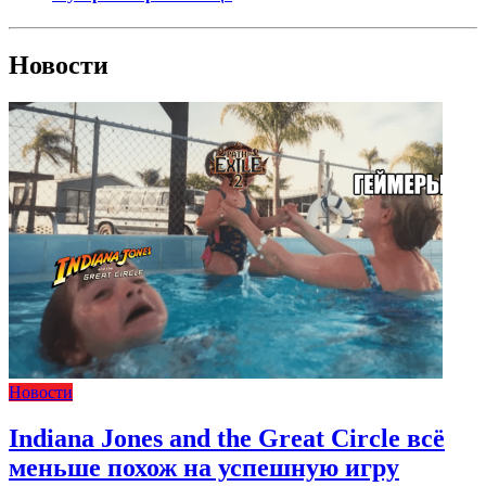
Новости
Новости
Indiana Jones and the Great Circle всё
меньше похож на успешную игру