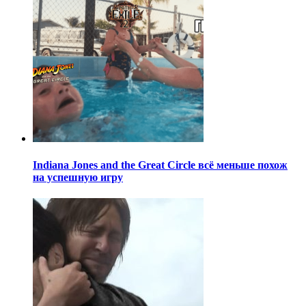
Indiana Jones and the Great Circle всё меньше похож
на успешную игру