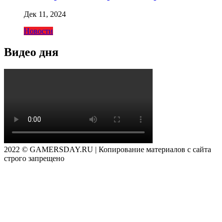
Дек 11, 2024
Новости
Видео дня
2022 © GAMERSDAY.RU | Копирование материалов с сайта
строго запрещено