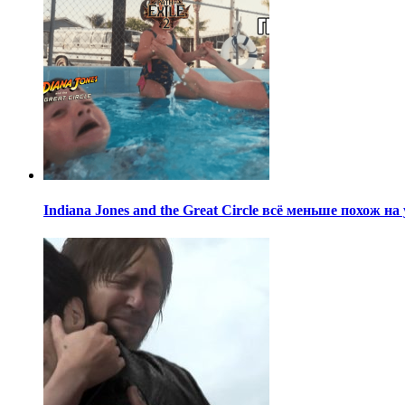
Indiana Jones and the Great Circle всё меньше похож н