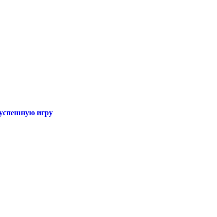
а успешную игру