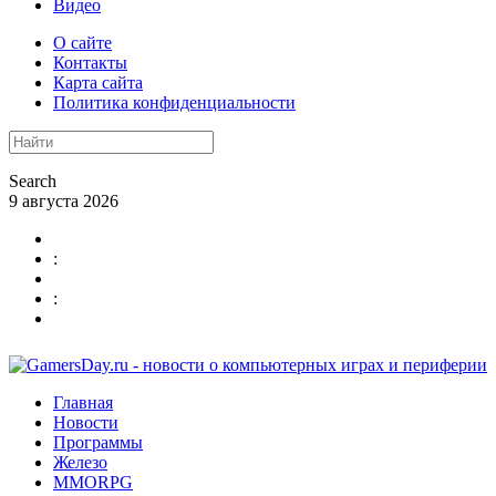
Видео
О сайте
Контакты
Карта сайта
Политика конфиденциальности
Search
9 августа 2026
:
:
Главная
Новости
Программы
Железо
MMORPG