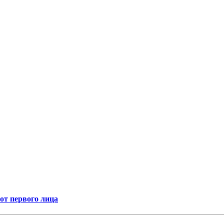
т первого лица