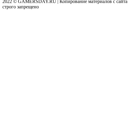
2022 © GAMERSDAY.RU | Копирование материалов с сайта
строго запрещено