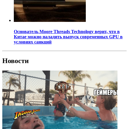
Основатель Moore Threads Technology верит, что в
Китае можно наладить выпуск современных GPU в
условиях санкций
Новости