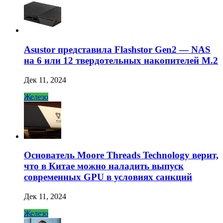
Asustor представила Flashstor Gen2 — NAS
на 6 или 12 твердотельных накопителей M.2
Дек 11, 2024
Железо
Основатель Moore Threads Technology верит,
что в Китае можно наладить выпуск
современных GPU в условиях санкций
Дек 11, 2024
Железо