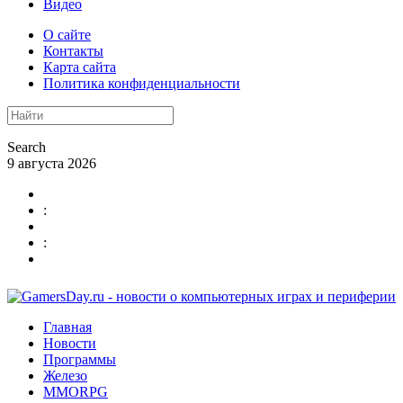
Видео
О сайте
Контакты
Карта сайта
Политика конфиденциальности
Search
9 августа 2026
:
:
Главная
Новости
Программы
Железо
MMORPG