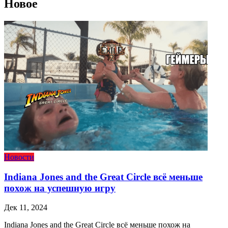
Новое
Новости
Indiana Jones and the Great Circle всё меньше
похож на успешную игру
Дек 11, 2024
Indiana Jones and the Great Circle всё меньше похож на