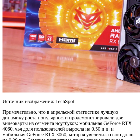
Источник изображения: TechSpot
Примечательно, что в апрельской статистике лучшую
динамику роста популярности продемонстрировали две
видеокарты из сегмента ноутбуков: мобильная GeForce RTX
4060, чья доля пользователей выросла на 0,50 п.п. и
мобильная
GeForce RTX 3060, которая увеличила свою долю