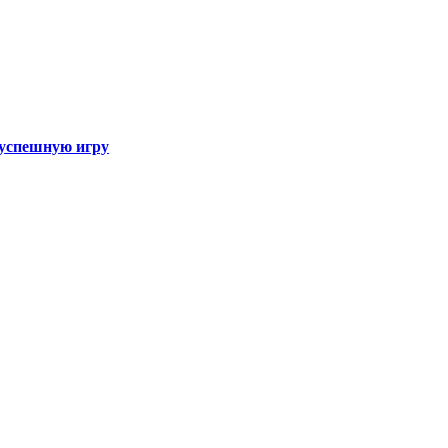
а успешную игру