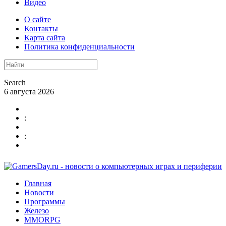
Видео
О сайте
Контакты
Карта сайта
Политика конфиденциальности
Search
6 августа 2026
:
:
Главная
Новости
Программы
Железо
MMORPG