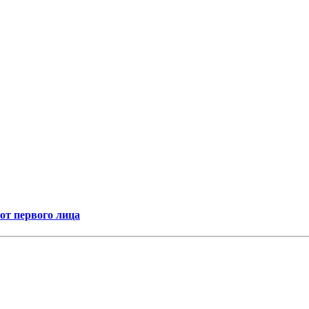
т первого лица