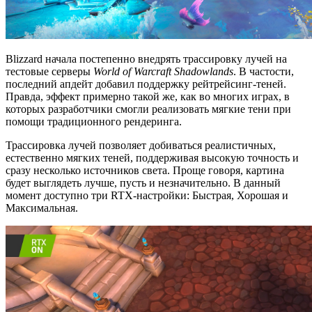
Blizzard начала постепенно внедрять трассировку лучей на
тестовые серверы
World of Warcraft Shadowlands
. В частости,
последний апдейт добавил поддержку рейтрейсинг-теней.
Правда, эффект примерно такой же, как во многих играх, в
которых разработчики смогли реализовать мягкие тени при
помощи традиционного рендеринга.
Трассировка лучей позволяет добиваться реалистичных,
естественно мягких теней, поддерживая высокую точность и
сразу несколько источников света. Проще говоря, картина
будет выглядеть лучше, пусть и незначительно. В данный
момент доступно три RTX-настройки: Быстрая, Хорошая и
Максимальная.