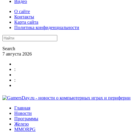
Видео
О сайте
Контакты
Карта сайта
Политика конфиденциальности
Search
7 августа 2026
:
:
Главная
Новости
Программы
Железо
MMORPG