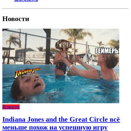
Новости
Новости
Indiana Jones and the Great Circle всё
меньше похож на успешную игру