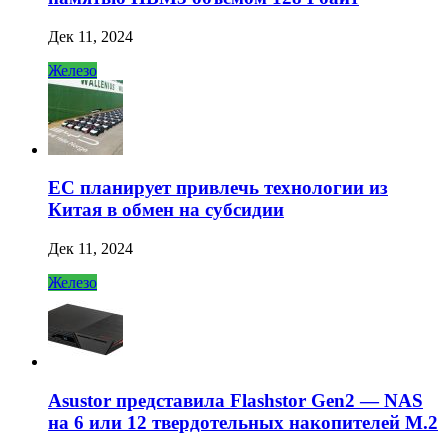
Дек 11, 2024
Железо
ЕС планирует привлечь технологии из
Китая в обмен на субсидии
Дек 11, 2024
Железо
Asustor представила Flashstor Gen2 — NAS
на 6 или 12 твердотельных накопителей M.2