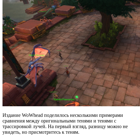
Издание WoWhead поделилось несколькими примерами
сравнения между оригинальными тенями и тенями с
трассировкой лучей. На первый взгляд, разницу можно не
увидеть, но присмотритесь к теням.