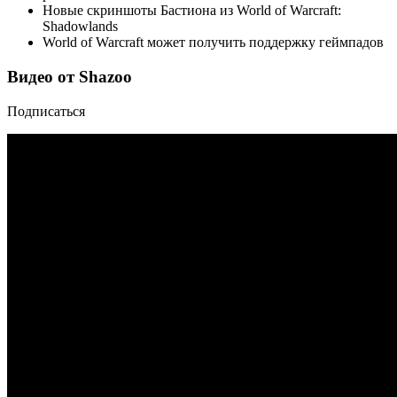
Новые скриншоты Бастиона из World of Warcraft:
Shadowlands
World of Warcraft может получить поддержку геймпадов
Видео от Shazoo
Подписаться