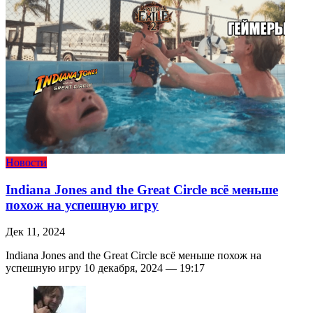
Новости
Indiana Jones and the Great Circle всё меньше
похож на успешную игру
Дек 11, 2024
Indiana Jones and the Great Circle всё меньше похож на
успешную игру 10 декабря, 2024 — 19:17