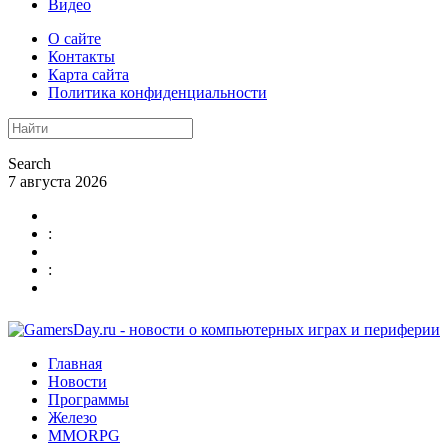
Видео
О сайте
Контакты
Карта сайта
Политика конфиденциальности
Search
7 августа 2026
:
:
Главная
Новости
Программы
Железо
MMORPG