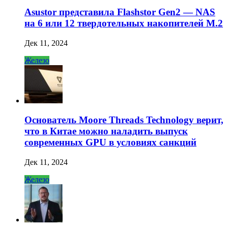
Asustor представила Flashstor Gen2 — NAS
на 6 или 12 твердотельных накопителей M.2
Дек 11, 2024
Железо
Основатель Moore Threads Technology верит,
что в Китае можно наладить выпуск
современных GPU в условиях санкций
Дек 11, 2024
Железо