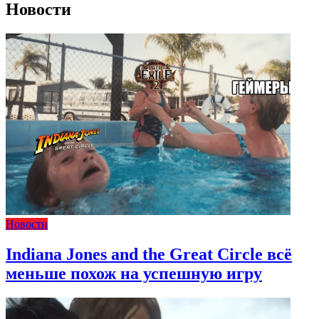
Новости
Новости
Indiana Jones and the Great Circle всё
меньше похож на успешную игру