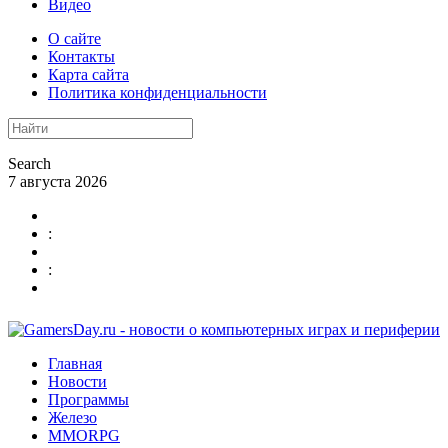
Видео
О сайте
Контакты
Карта сайта
Политика конфиденциальности
Search
7 августа 2026
:
:
Главная
Новости
Программы
Железо
MMORPG