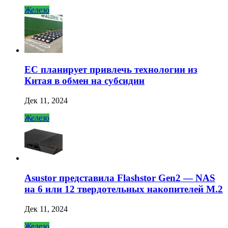
Железо
ЕС планирует привлечь технологии из
Китая в обмен на субсидии
Дек 11, 2024
Железо
Asustor представила Flashstor Gen2 — NAS
на 6 или 12 твердотельных накопителей M.2
Дек 11, 2024
Железо