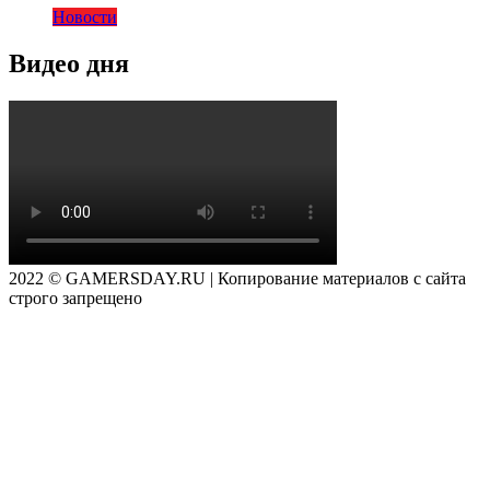
Новости
Видео дня
2022 © GAMERSDAY.RU | Копирование материалов с сайта
строго запрещено