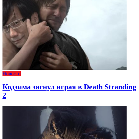
Новости
Кодзима заснул играя в Death Stranding
2