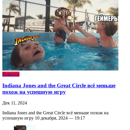
Новости
Indiana Jones and the Great Circle всё меньше
похож на успешную игру
Дек 11, 2024
Indiana Jones and the Great Circle всё меньше похож на
успешную игру 10 декабря, 2024 — 19:17