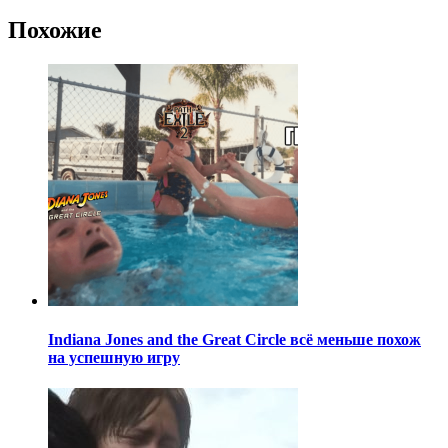
Похожие
Indiana Jones and the Great Circle всё меньше похож
на успешную игру