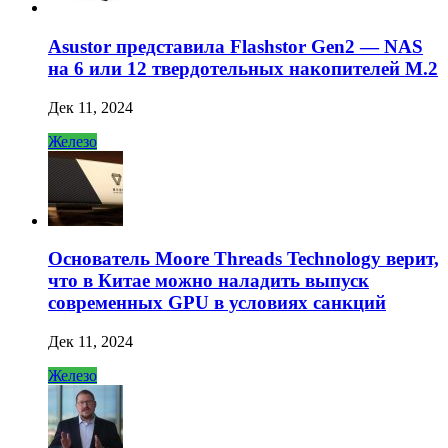
Asustor представила Flashstor Gen2 — NAS
на 6 или 12 твердотельных накопителей M.2
Дек 11, 2024
Железо
Основатель Moore Threads Technology верит,
что в Китае можно наладить выпуск
современных GPU в условиях санкций
Дек 11, 2024
Железо