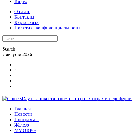
Видео
О сайте
Контакты
Карта сайта
Политика конфиденциальности
Search
7 августа 2026
:
:
Главная
Новости
Программы
Железо
MMORPG