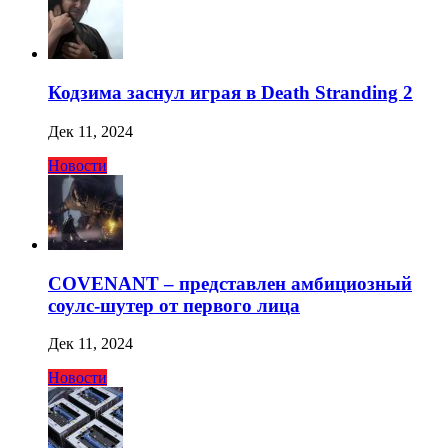
Кодзима заснул играя в Death Stranding 2
Дек 11, 2024
Новости
COVENANT – представлен амбициозный
соулс-шутер от первого лица
Дек 11, 2024
Новости