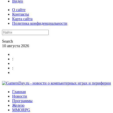
Видео
О сайте
Контакты
Карта сайта
Политика конфиденциальности
Search
10 августа 2026
:
:
Главная
Новости
Программы
Железо
MMORPG