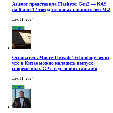
Asustor представила Flashstor Gen2 — NAS
на 6 или 12 твердотельных накопителей M.2
Дек 11, 2024
Железо
Основатель Moore Threads Technology верит,
что в Китае можно наладить выпуск
современных GPU в условиях санкций
Дек 11, 2024
Железо