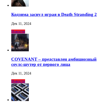
Кодзима заснул играя в Death Stranding 2
Дек 11, 2024
Новости
COVENANT – представлен амбициозный
соулс-шутер от первого лица
Дек 11, 2024
Новости