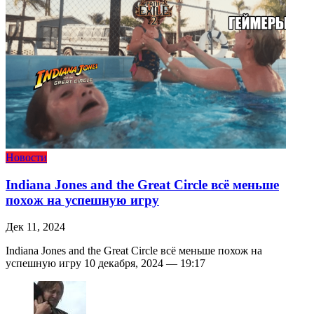
Новости
Indiana Jones and the Great Circle всё меньше
похож на успешную игру
Дек 11, 2024
Indiana Jones and the Great Circle всё меньше похож на
успешную игру 10 декабря, 2024 — 19:17