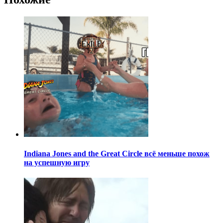
Indiana Jones and the Great Circle всё меньше похож
на успешную игру