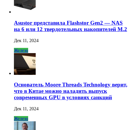
Asustor представила Flashstor Gen2 — NAS
на 6 или 12 твердотельных накопителей M.2
Дек 11, 2024
Железо
Основатель Moore Threads Technology верит,
что в Китае можно наладить выпуск
современных GPU в условиях санкций
Дек 11, 2024
Железо