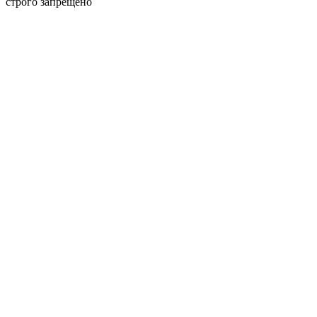
строго запрещено