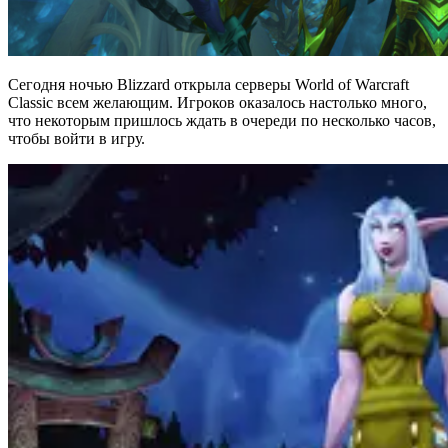
Сегодня ночью Blizzard открыла серверы World of Warcraft
Classic всем желающим. Игроков оказалось настолько много,
что некоторым пришлось ждать в очереди по несколько часов,
чтобы войти в игру.