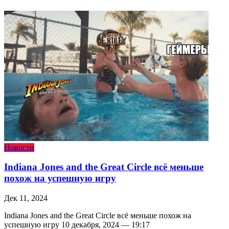
Новости
Indiana Jones and the Great Circle всё меньше
похож на успешную игру
Дек 11, 2024
Indiana Jones and the Great Circle всё меньше похож на
успешную игру 10 декабря, 2024 — 19:17