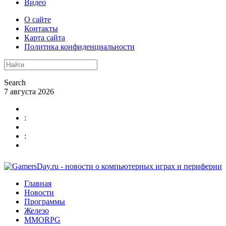
Видео
О сайте
Контакты
Карта сайта
Политика конфиденциальности
Search
7 августа 2026
:
:
Главная
Новости
Программы
Железо
MMORPG