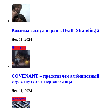
Кодзима заснул играя в Death Stranding 2
Дек 11, 2024
Новости
COVENANT – представлен амбициозный
соулс-шутер от первого лица
Дек 11, 2024
Новости