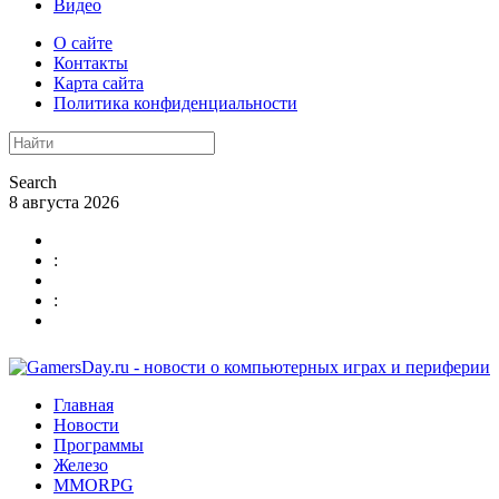
Видео
О сайте
Контакты
Карта сайта
Политика конфиденциальности
Search
8 августа 2026
:
:
Главная
Новости
Программы
Железо
MMORPG