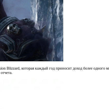
ion Blizzard, которая каждый год приносит доход более одного м
отчета.