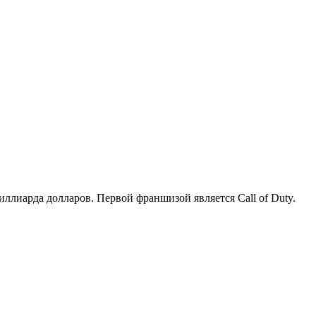
иллиарда долларов. Первой франшизой является Call of Duty.