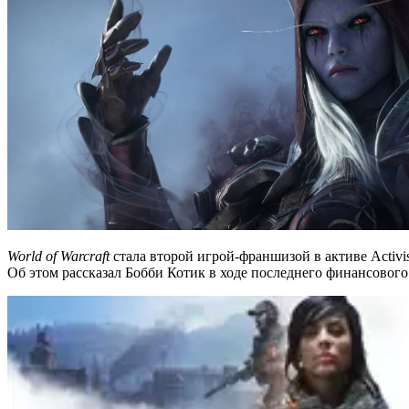
World of Warcraft
стала второй игрой-франшизой в активе Activis
Об этом рассказал Бобби Котик в ходе последнего финансового 