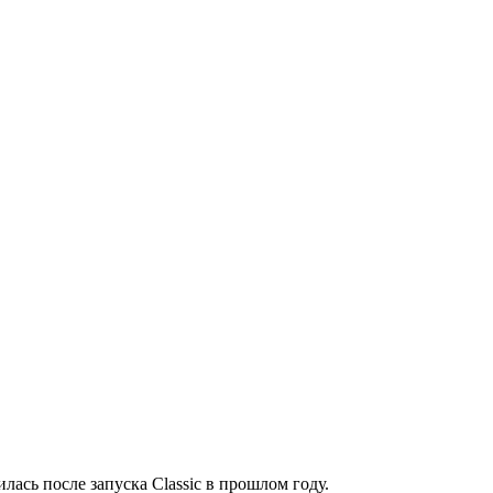
лась после запуска Classic в прошлом году.