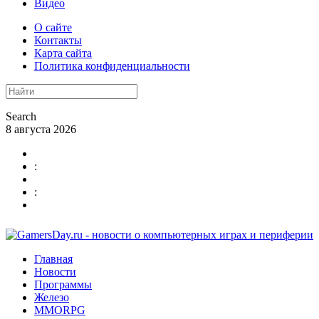
Видео
О сайте
Контакты
Карта сайта
Политика конфиденциальности
Search
8 августа 2026
:
:
Главная
Новости
Программы
Железо
MMORPG