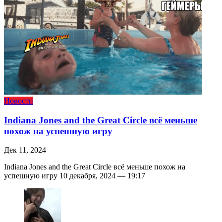
Новости
Indiana Jones and the Great Circle всё меньше
похож на успешную игру
Дек 11, 2024
Indiana Jones and the Great Circle всё меньше похож на
успешную игру 10 декабря, 2024 — 19:17