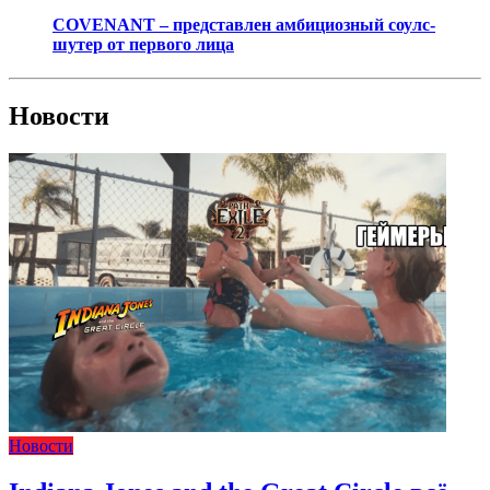
COVENANT – представлен амбициозный соулс-
шутер от первого лица
Новости
Новости