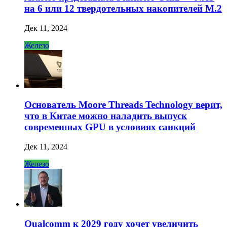
на 6 или 12 твердотельных накопителей M.2
Дек 11, 2024
Железо
Основатель Moore Threads Technology верит,
что в Китае можно наладить выпуск
современных GPU в условиях санкций
Дек 11, 2024
Железо
Qualcomm к 2029 году хочет увеличить