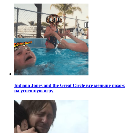
Indiana Jones and the Great Circle всё меньше похож
на успешную игру