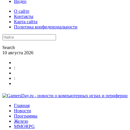
Видео
О сайте
Контакты
Карта сайта
Политика конфиденциальности
Search
10 августа 2026
:
:
Главная
Новости
Программы
Железо
MMORPG