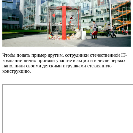
Чтобы подать пример другим, сотрудники отечественной IT-
компании лично приняли участие в акции и в числе первых
наполнили своими детскими игрушками стеклянную
конструкцию.