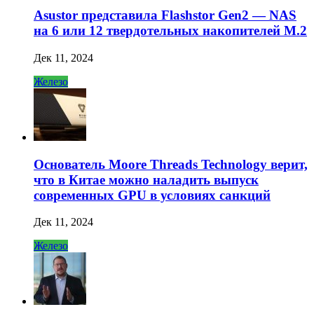
Asustor представила Flashstor Gen2 — NAS
на 6 или 12 твердотельных накопителей M.2
Дек 11, 2024
Железо
Основатель Moore Threads Technology верит,
что в Китае можно наладить выпуск
современных GPU в условиях санкций
Дек 11, 2024
Железо