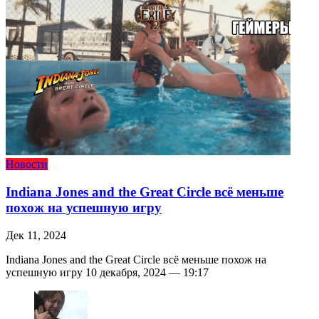
Новости
Indiana Jones and the Great Circle всё меньше
похож на успешную игру
Дек 11, 2024
Indiana Jones and the Great Circle всё меньше похож на
успешную игру 10 декабря, 2024 — 19:17