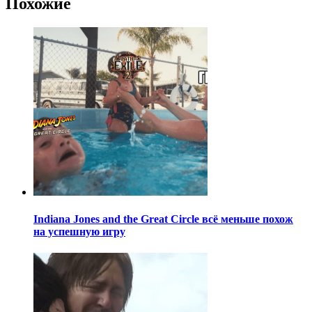
Похожие
Indiana Jones and the Great Circle всё меньше похож
на успешную игру