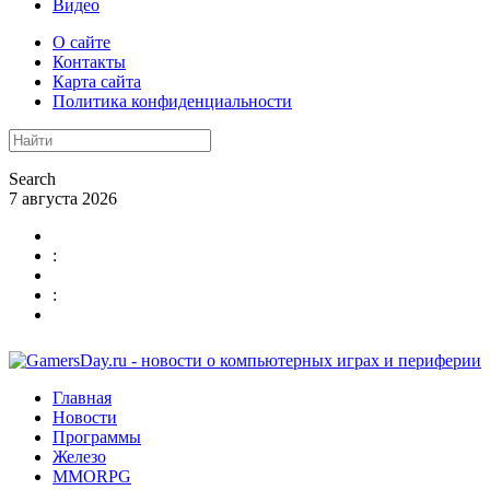
Видео
О сайте
Контакты
Карта сайта
Политика конфиденциальности
Search
7 августа 2026
:
:
Главная
Новости
Программы
Железо
MMORPG