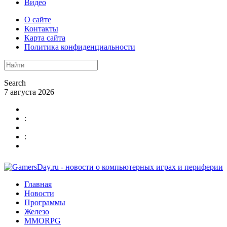
Видео
О сайте
Контакты
Карта сайта
Политика конфиденциальности
Search
7 августа 2026
:
:
Главная
Новости
Программы
Железо
MMORPG