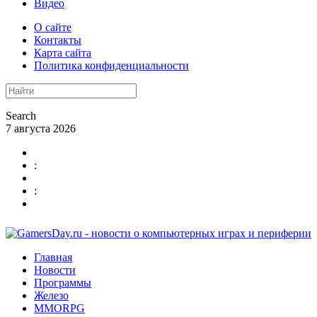
Видео
О сайте
Контакты
Карта сайта
Политика конфиденциальности
Search
7 августа 2026
:
:
Главная
Новости
Программы
Железо
MMORPG