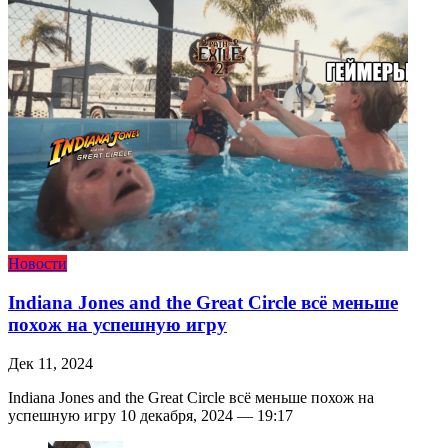
Новости
Indiana Jones and the Great Circle всё меньше
похож на успешную игру
Дек 11, 2024
Indiana Jones and the Great Circle всё меньше похож на
успешную игру 10 декабря, 2024 — 19:17