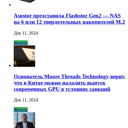
Asustor представила Flashstor Gen2 — NAS
на 6 или 12 твердотельных накопителей M.2
Дек 11, 2024
Железо
Основатель Moore Threads Technology верит,
что в Китае можно наладить выпуск
современных GPU в условиях санкций
Дек 11, 2024
Железо