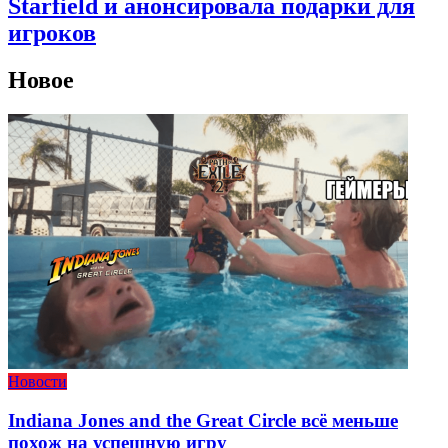
Starfield и анонсировала подарки для
игроков
Новое
Новости
Indiana Jones and the Great Circle всё меньше
похож на успешную игру