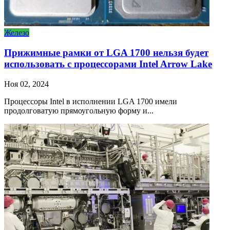
Железо
Прижимные рамки от LGA 1700 нельзя будет
использовать с процессорами Intel Arrow Lake
Ноя 02, 2024
Процессоры Intel в исполнении LGA 1700 имели
продолговатую прямоугольную форму и...