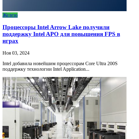
Железо
Процессоры Intel Arrow Lake получили
поддержку Intel APO для повышения FPS в
играх
Ноя 03, 2024
Intel добавила новейшим процессорам Core Ultra 200S
поддержку технологии Intel Application...