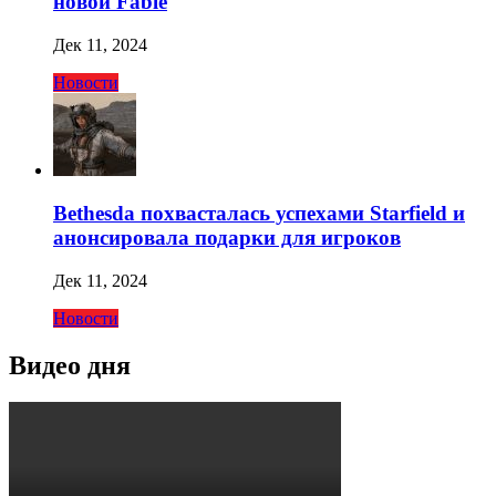
новой Fable
Дек 11, 2024
Новости
Bethesda похвасталась успехами Starfield и
анонсировала подарки для игроков
Дек 11, 2024
Новости
Видео дня