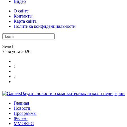
Видео
О сайте
Контакты
Карта сайта
Политика конфиденциальности
Search
7 августа 2026
:
:
Главная
Новости
Программы
Железо
MMORPG