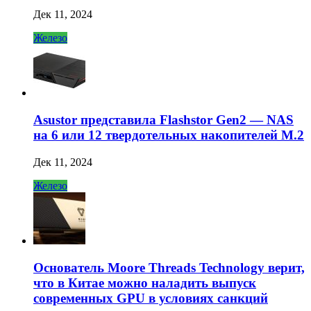
Дек 11, 2024
Железо
Asustor представила Flashstor Gen2 — NAS
на 6 или 12 твердотельных накопителей M.2
Дек 11, 2024
Железо
Основатель Moore Threads Technology верит,
что в Китае можно наладить выпуск
современных GPU в условиях санкций