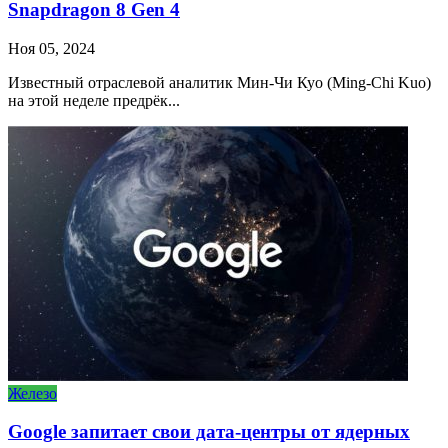
Snapdragon 8 Gen 4
Ноя 05, 2024
Известный отраслевой аналитик Мин-Чи Куо (Ming-Chi Kuo)
на этой неделе предрёк...
Железо
Google запитает свои дата-центры от ядерных