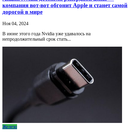
компания вот-вот обгонит Apple и станет самой
дорогой в мире
Ноя 04, 2024
В июне этого года Nvidia уже удавалось на
непродолжительный срок стать...
Железо