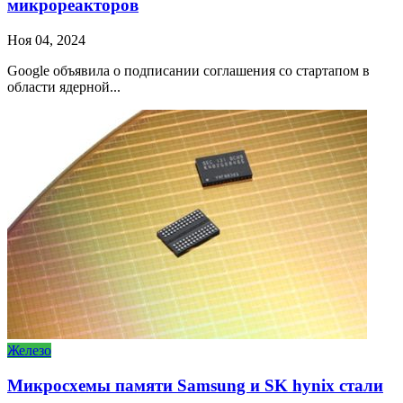
микрореакторов
Ноя 04, 2024
Google объявила о подписании соглашения со стартапом в
области ядерной...
Железо
Микросхемы памяти Samsung и SK hynix стали