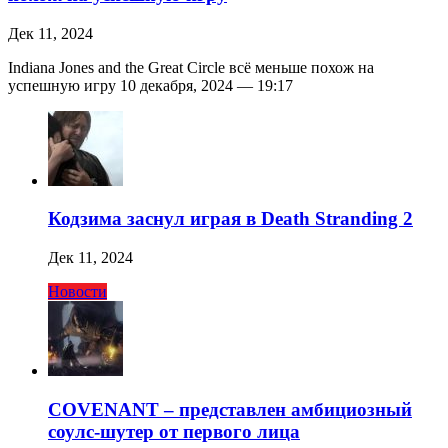
Дек 11, 2024
Indiana Jones and the Great Circle всё меньше похож на
успешную игру 10 декабря, 2024 — 19:17
Кодзима заснул играя в Death Stranding 2
Дек 11, 2024
Новости
COVENANT – представлен амбициозный
соулс-шутер от первого лица