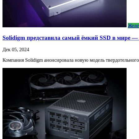
Желе
Solidigm представила самый ёмкий SSD в мире — 
Дек 05, 2024
Компания Solidigm анонсировала новую модель твердотельного 