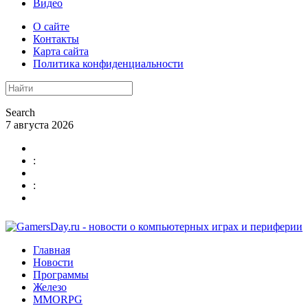
Видео
О сайте
Контакты
Карта сайта
Политика конфиденциальности
Search
7 августа 2026
:
:
Главная
Новости
Программы
Железо
MMORPG