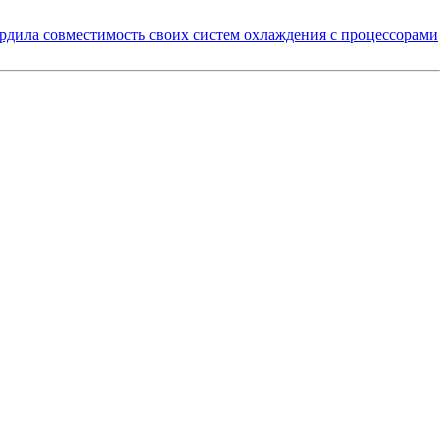
ердила совместимость своих систем охлаждения с процессорами