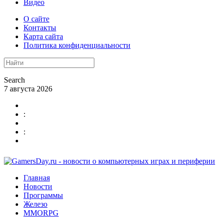
Видео
О сайте
Контакты
Карта сайта
Политика конфиденциальности
Search
7 августа 2026
:
:
Главная
Новости
Программы
Железо
MMORPG