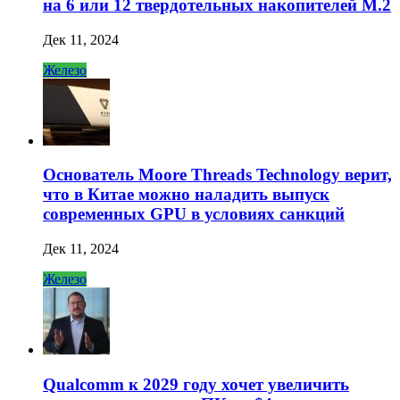
на 6 или 12 твердотельных накопителей M.2
Дек 11, 2024
Железо
Основатель Moore Threads Technology верит,
что в Китае можно наладить выпуск
современных GPU в условиях санкций
Дек 11, 2024
Железо
Qualcomm к 2029 году хочет увеличить