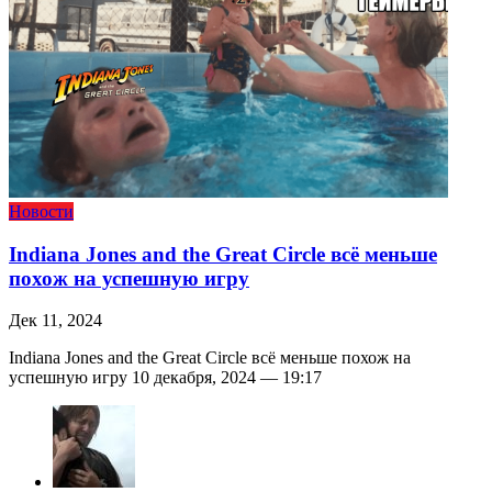
Новости
Indiana Jones and the Great Circle всё меньше
похож на успешную игру
Дек 11, 2024
Indiana Jones and the Great Circle всё меньше похож на
успешную игру 10 декабря, 2024 — 19:17