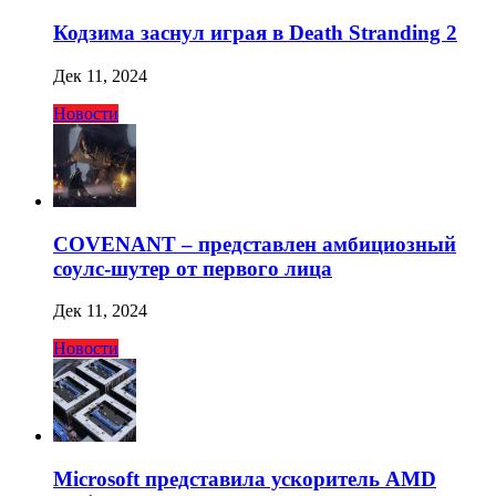
Кодзима заснул играя в Death Stranding 2
Дек 11, 2024
Новости
COVENANT – представлен амбициозный
соулс-шутер от первого лица
Дек 11, 2024
Новости
Microsoft представила ускоритель AMD