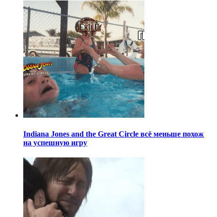
Indiana Jones and the Great Circle всё меньше похож
на успешную игру