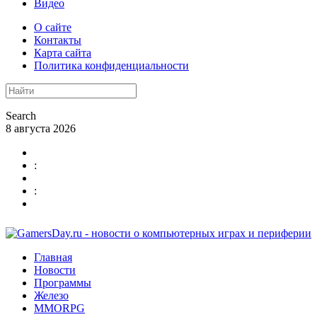
Видео
О сайте
Контакты
Карта сайта
Политика конфиденциальности
Search
8 августа 2026
:
:
Главная
Новости
Программы
Железо
MMORPG