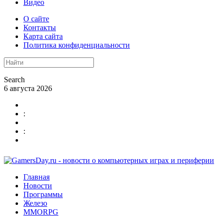
Видео
О сайте
Контакты
Карта сайта
Политика конфиденциальности
Search
6 августа 2026
:
:
Главная
Новости
Программы
Железо
MMORPG