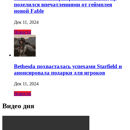
поделился впечатлениями от геймплея
новой Fable
Дек 11, 2024
Новости
Bethesda похвасталась успехами Starfield и
анонсировала подарки для игроков
Дек 11, 2024
Новости
Видео дня