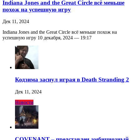
Indiana Jones and the Great Circle всё меньше
похож на успешную игру
Дек 11, 2024
Indiana Jones and the Great Circle всё меньше похож на
успешную игру 10 декабря, 2024 — 19:17
Кодзима заснул играя в Death Stranding 2
Дек 11, 2024
Новости
COVENANT – представлен амбициозный