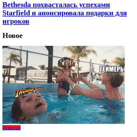
Bethesda похвасталась успехами
Starfield и анонсировала подарки для
игроков
Новое
Новости