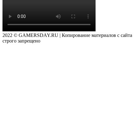
2022 © GAMERSDAY.RU | Копирование материалов с сайта
строго запрещено