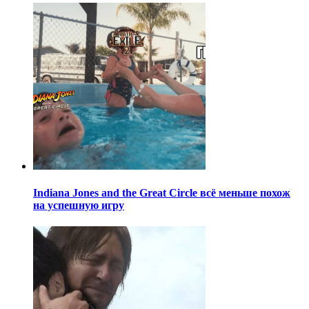
Indiana Jones and the Great Circle всё меньше похож
на успешную игру