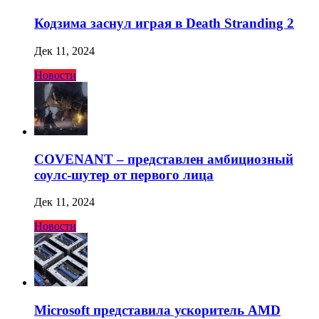
Кодзима заснул играя в Death Stranding 2
Дек 11, 2024
Новости
COVENANT – представлен амбициозный
соулс-шутер от первого лица
Дек 11, 2024
Новости
Microsoft представила ускоритель AMD