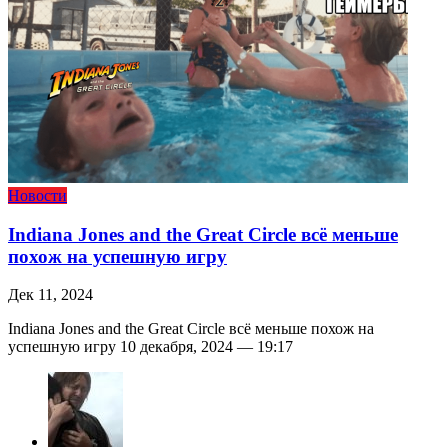
Новости
Indiana Jones and the Great Circle всё меньше
похож на успешную игру
Дек 11, 2024
Indiana Jones and the Great Circle всё меньше похож на
успешную игру 10 декабря, 2024 — 19:17