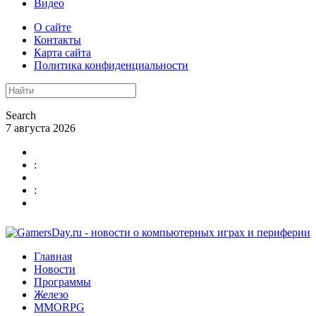
Видео
О сайте
Контакты
Карта сайта
Политика конфиденциальности
Search
7 августа 2026
:
:
Главная
Новости
Программы
Железо
MMORPG