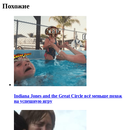
Похожие
Indiana Jones and the Great Circle всё меньше похож
на успешную игру