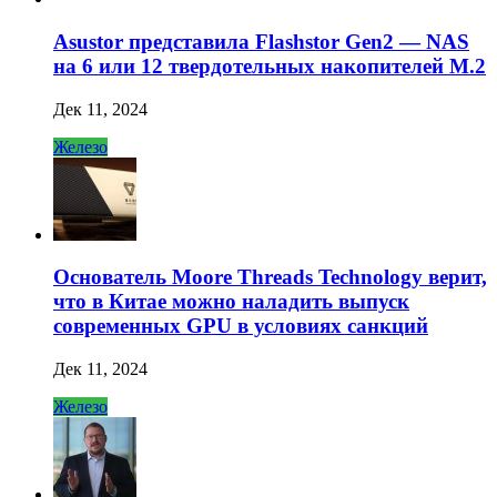
Asustor представила Flashstor Gen2 — NAS
на 6 или 12 твердотельных накопителей M.2
Дек 11, 2024
Железо
Основатель Moore Threads Technology верит,
что в Китае можно наладить выпуск
современных GPU в условиях санкций
Дек 11, 2024
Железо