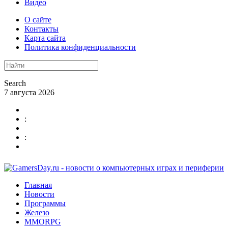
Видео
О сайте
Контакты
Карта сайта
Политика конфиденциальности
Search
7 августа 2026
:
:
Главная
Новости
Программы
Железо
MMORPG