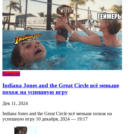
Новости
Indiana Jones and the Great Circle всё меньше
похож на успешную игру
Дек 11, 2024
Indiana Jones and the Great Circle всё меньше похож на
успешную игру 10 декабря, 2024 — 19:17