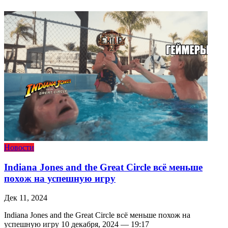
Новости
Indiana Jones and the Great Circle всё меньше
похож на успешную игру
Дек 11, 2024
Indiana Jones and the Great Circle всё меньше похож на
успешную игру 10 декабря, 2024 — 19:17