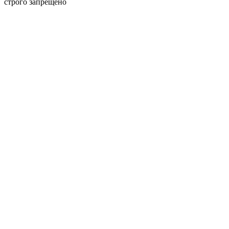
строго запрещено