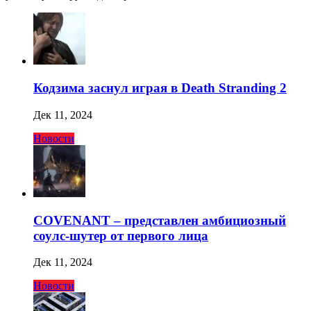
Кодзима заснул играя в Death Stranding 2
Дек 11, 2024
Новости
COVENANT – представлен амбициозный
соулс-шутер от первого лица
Дек 11, 2024
Новости