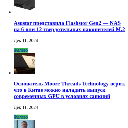
Asustor представила Flashstor Gen2 — NAS
на 6 или 12 твердотельных накопителей M.2
Дек 11, 2024
Железо
Основатель Moore Threads Technology верит,
что в Китае можно наладить выпуск
современных GPU в условиях санкций
Дек 11, 2024
Железо