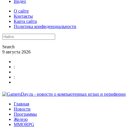
Видео
О сайте
Контакты
Карта сайта
Политика конфиденциальности
Search
9 августа 2026
:
:
Главная
Новости
Программы
Железо
MMORPG