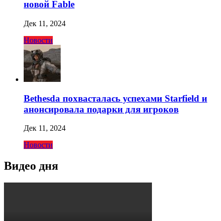
новой Fable
Дек 11, 2024
Новости
Bethesda похвасталась успехами Starfield и
анонсировала подарки для игроков
Дек 11, 2024
Новости
Видео дня