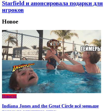
Starfield и анонсировала подарки для
игроков
Новое
Новости
Indiana Jones and the Great Circle всё меньше