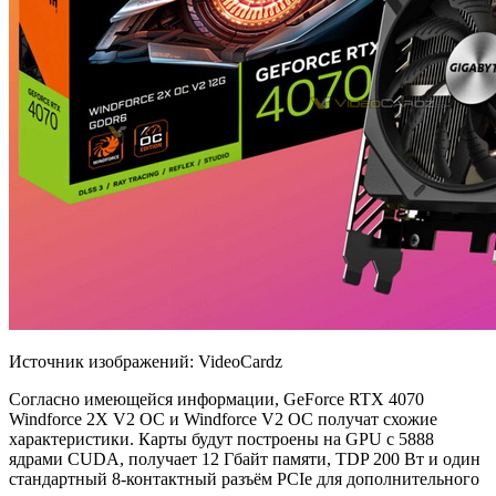
Источник изображений: VideoCardz
Согласно имеющейся информации, GeForce RTX 4070
Windforce 2X V2 OC и Windforce V2 OC получат схожие
характеристики. Карты будут
построены на GPU с 5888
ядрами CUDA, получает 12 Гбайт памяти, TDP 200 Вт и один
стандартный 8-контактный разъём PCIe для дополнительного