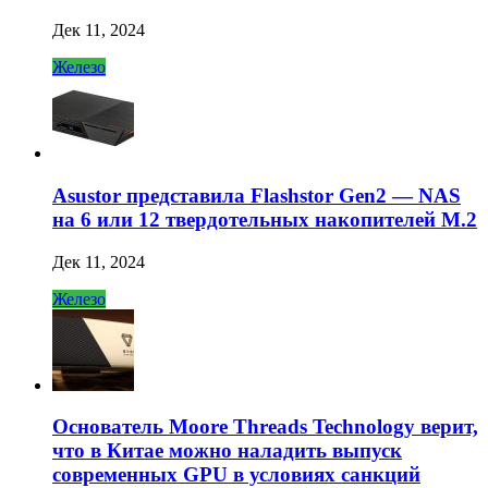
Дек 11, 2024
Железо
Asustor представила Flashstor Gen2 — NAS
на 6 или 12 твердотельных накопителей M.2
Дек 11, 2024
Железо
Основатель Moore Threads Technology верит,
что в Китае можно наладить выпуск
современных GPU в условиях санкций