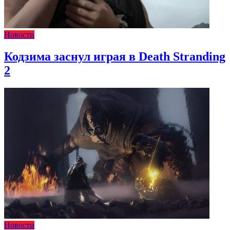
Новости
Кодзима заснул играя в Death Stranding
2
Новости