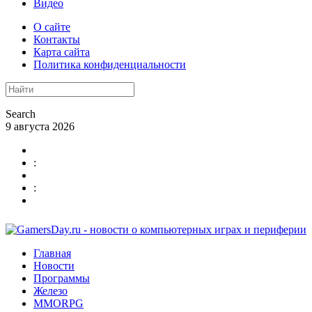
Видео
О сайте
Контакты
Карта сайта
Политика конфиденциальности
Search
9 августа 2026
:
:
Главная
Новости
Программы
Железо
MMORPG