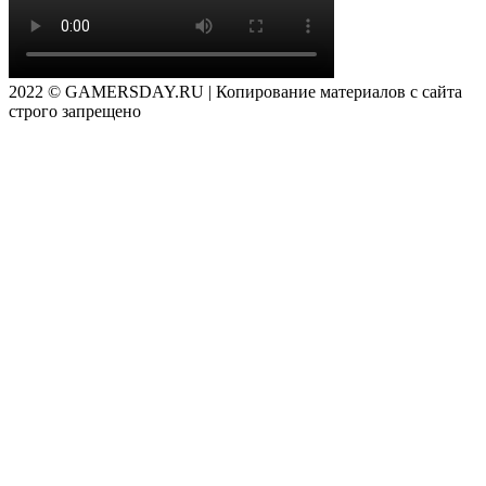
2022 © GAMERSDAY.RU | Копирование материалов с сайта
строго запрещено