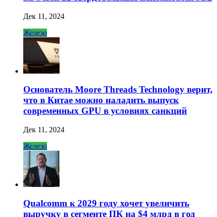
Дек 11, 2024
Железо
Основатель Moore Threads Technology верит,
что в Китае можно наладить выпуск
современных GPU в условиях санкций
Дек 11, 2024
Железо
Qualcomm к 2029 году хочет увеличить
выручку в сегменте ПК на $4 млрд в год