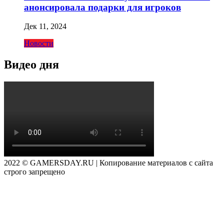
анонсировала подарки для игроков
Дек 11, 2024
Новости
Видео дня
2022 © GAMERSDAY.RU | Копирование материалов с сайта
строго запрещено