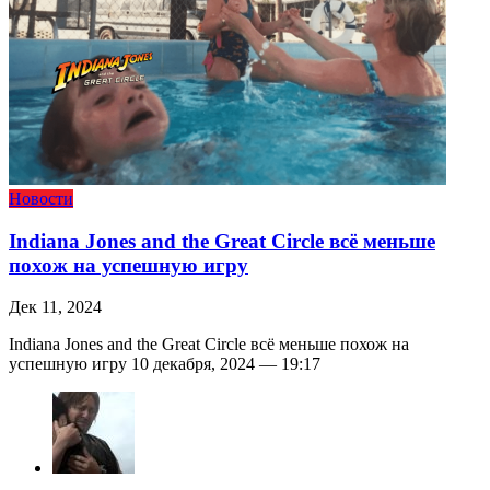
Новости
Indiana Jones and the Great Circle всё меньше
похож на успешную игру
Дек 11, 2024
Indiana Jones and the Great Circle всё меньше похож на
успешную игру 10 декабря, 2024 — 19:17