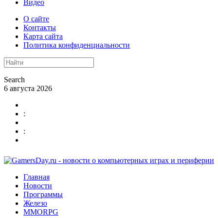
Видео
О сайте
Контакты
Карта сайта
Политика конфиденциальности
Search
6 августа 2026
:
:
Главная
Новости
Программы
Железо
MMORPG