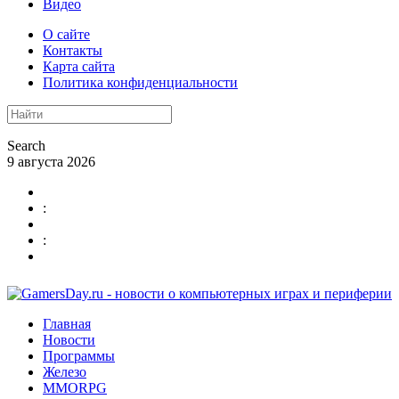
Видео
О сайте
Контакты
Карта сайта
Политика конфиденциальности
Search
9 августа 2026
:
:
Главная
Новости
Программы
Железо
MMORPG