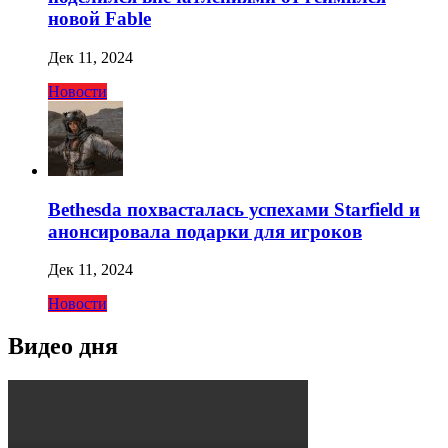
новой Fable
Дек 11, 2024
Новости
Bethesda похвасталась успехами Starfield и
анонсировала подарки для игроков
Дек 11, 2024
Новости
Видео дня