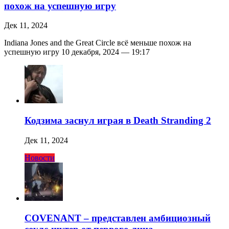
похож на успешную игру
Дек 11, 2024
Indiana Jones and the Great Circle всё меньше похож на
успешную игру 10 декабря, 2024 — 19:17
Кодзима заснул играя в Death Stranding 2
Дек 11, 2024
Новости
COVENANT – представлен амбициозный