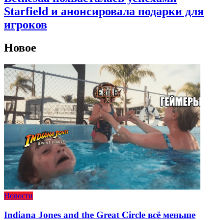
Starfield и анонсировала подарки для
игроков
Новое
Новости
Indiana Jones and the Great Circle всё меньше