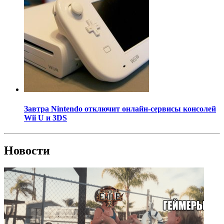
Завтра Nintendo отключит онлайн-сервисы консолей
Wii U и 3DS
Новости