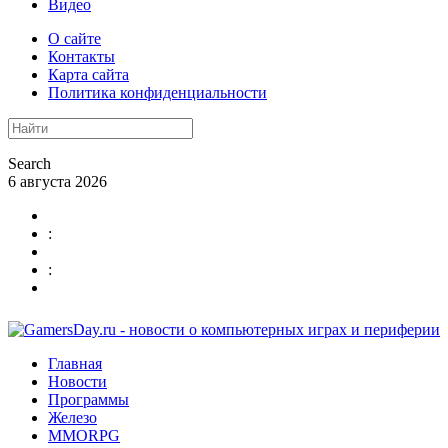
Видео
О сайте
Контакты
Карта сайта
Политика конфиденциальности
Search
6 августа 2026
:
:
Главная
Новости
Программы
Железо
MMORPG