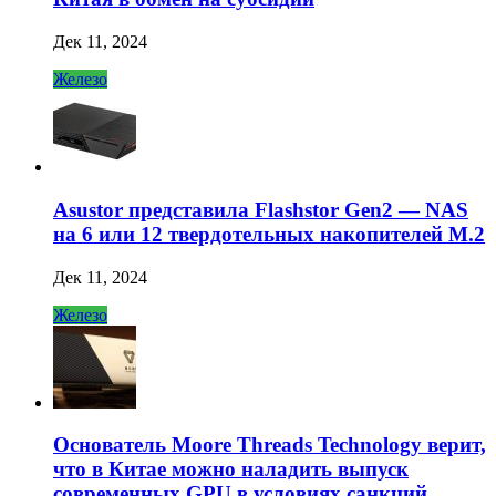
Дек 11, 2024
Железо
Asustor представила Flashstor Gen2 — NAS
на 6 или 12 твердотельных накопителей M.2
Дек 11, 2024
Железо
Основатель Moore Threads Technology верит,
что в Китае можно наладить выпуск
современных GPU в условиях санкций