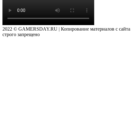
2022 © GAMERSDAY.RU | Копирование материалов с сайта
строго запрещено