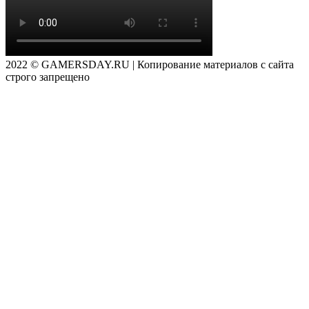
2022 © GAMERSDAY.RU | Копирование материалов с сайта
строго запрещено