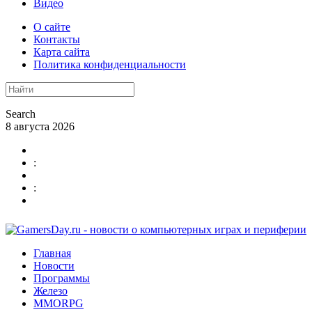
Видео
О сайте
Контакты
Карта сайта
Политика конфиденциальности
Search
8 августа 2026
:
:
Главная
Новости
Программы
Железо
MMORPG