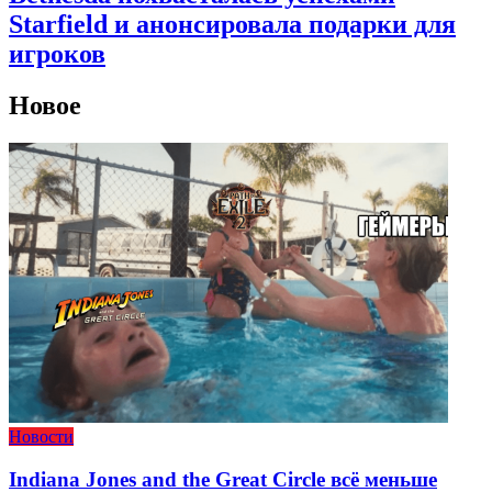
Starfield и анонсировала подарки для
игроков
Новое
Новости
Indiana Jones and the Great Circle всё меньше