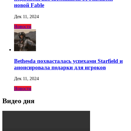
новой Fable
Дек 11, 2024
Новости
Bethesda похвасталась успехами Starfield и
анонсировала подарки для игроков
Дек 11, 2024
Новости
Видео дня