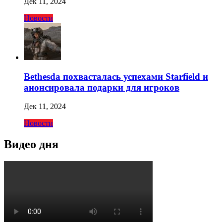
Дек 11, 2024
Новости
Bethesda похвасталась успехами Starfield и
анонсировала подарки для игроков
Дек 11, 2024
Новости
Видео дня