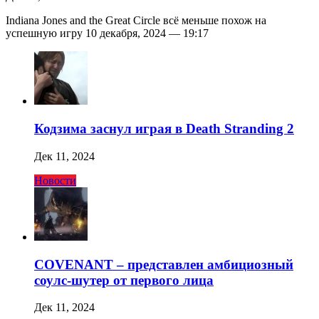
Indiana Jones and the Great Circle всё меньше похож на
успешную игру 10 декабря, 2024 — 19:17
Кодзима заснул играя в Death Stranding 2
Дек 11, 2024
Новости
COVENANT – представлен амбициозный
соулс-шутер от первого лица
Дек 11, 2024