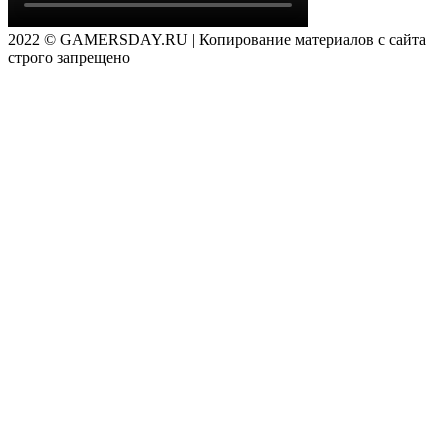
2022 © GAMERSDAY.RU | Копирование материалов с сайта
строго запрещено