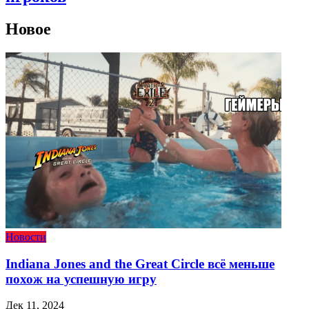
Новое
Новости
Indiana Jones and the Great Circle всё меньше
похож на успешную игру
Дек 11, 2024