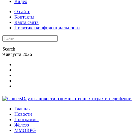
Видео
О сайте
Контакты
Карта сайта
Политика конфиденциальности
Search
9 августа 2026
:
:
Главная
Новости
Программы
Железо
MMORPG