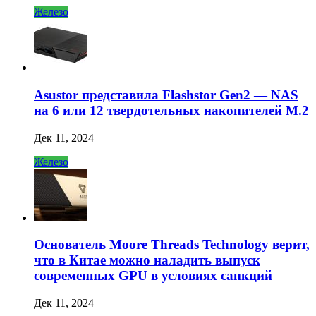
Железо
Asustor представила Flashstor Gen2 — NAS
на 6 или 12 твердотельных накопителей M.2
Дек 11, 2024
Железо
Основатель Moore Threads Technology верит,
что в Китае можно наладить выпуск
современных GPU в условиях санкций
Дек 11, 2024