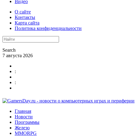
Видео
О сайте
Контакты
Карта сайта
Политика конфиденциальности
Search
7 августа 2026
:
:
Главная
Новости
Программы
Железо
MMORPG