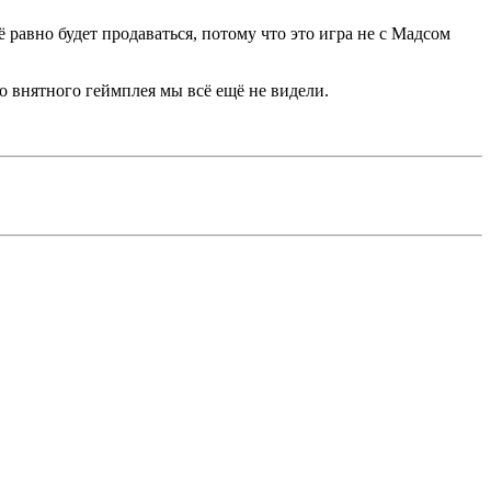
 равно будет продаваться, потому что это игра не с Мадсом
но внятного геймплея мы всё ещё не видели.