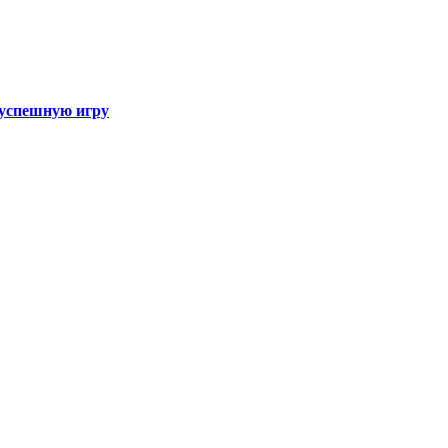
а успешную игру