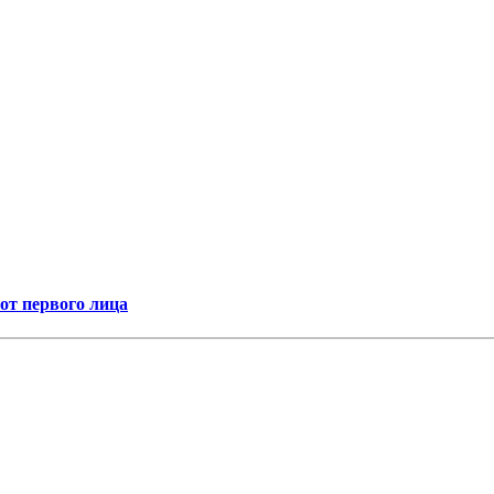
т первого лица