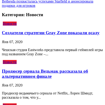
Bethesda похвасталась успехами Starfield и анонсировала
подарки для игроков
Категория: Новости
Новости
Создатели стратегии Gray Zone показали осаду
Янв 07, 2020
Чешская студия Eastworks представила первый геймплей игры
под названием Gray Zone –...
Новости
Продюсер сериала Ведьмак рассказала об
альтернативном финале
Янв 07, 2020
Продюсер ведьмачьего сериала от Netflix, Лорен Шмидт,
рассказала о том, что у...