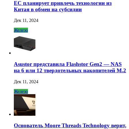
ЕС планирует привлечь технологии из
Китая в обмен на субсидии
Дек 11, 2024
Железо
Asustor представила Flashstor Gen2 — NAS
на 6 или 12 твердотельных накопителей M.2
Дек 11, 2024
Железо
Основатель Moore Threads Technology верит,