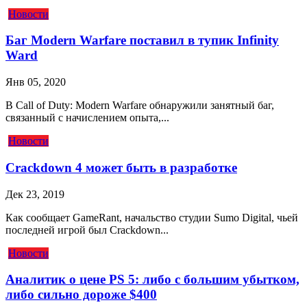
Новости
Баг Modern Warfare поставил в тупик Infinity
Ward
Янв 05, 2020
В Call of Duty: Modern Warfare обнаружили занятный баг,
связанный с начислением опыта,...
Новости
Crackdown 4 может быть в разработке
Дек 23, 2019
Как сообщает GameRant, начальство студии Sumo Digital, чьей
последней игрой был Crackdown...
Новости
Аналитик о цене PS 5: либо с большим убытком,
либо сильно дороже $400