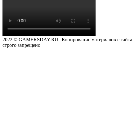
2022 © GAMERSDAY.RU | Копирование материалов с сайта
строго запрещено