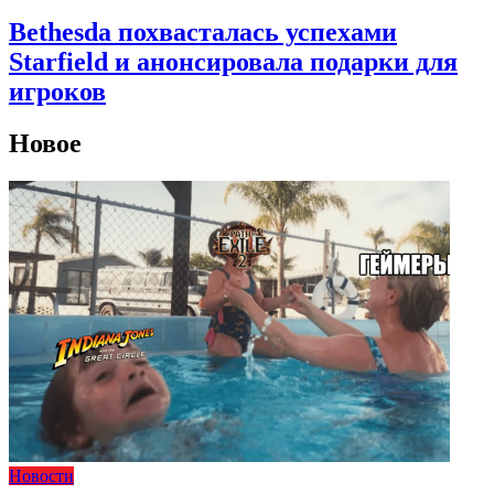
Bethesda похвасталась успехами
Starfield и анонсировала подарки для
игроков
Новое
Новости