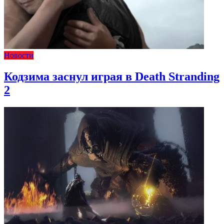
Новости
Кодзима заснул играя в Death Stranding
2