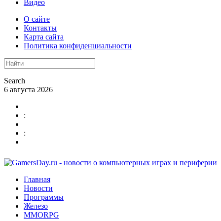
Видео
О сайте
Контакты
Карта сайта
Политика конфиденциальности
Search
6 августа 2026
:
:
Главная
Новости
Программы
Железо
MMORPG