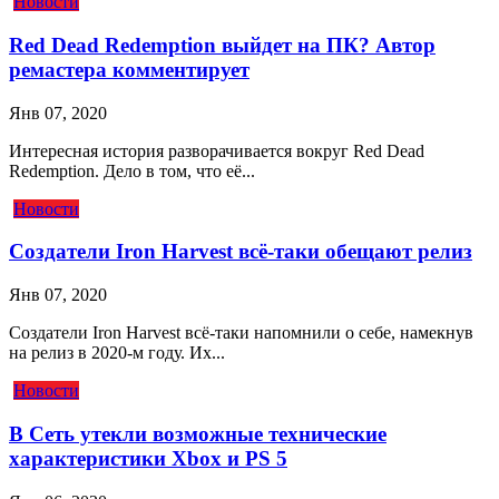
Новости
Red Dead Redemption выйдет на ПК? Автор
ремастера комментирует
Янв 07, 2020
Интересная история разворачивается вокруг Red Dead
Redemption. Дело в том, что её...
Новости
Создатели Iron Harvest всё-таки обещают релиз
Янв 07, 2020
Создатели Iron Harvest всё-таки напомнили о себе, намекнув
на релиз в 2020-м году. Их...
Новости
В Сеть утекли возможные технические
характеристики Xbox и PS 5