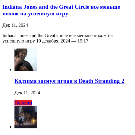
Indiana Jones and the Great Circle всё меньше
похож на успешную игру
Дек 11, 2024
Indiana Jones and the Great Circle всё меньше похож на
успешную игру 10 декабря, 2024 — 19:17
Кодзима заснул играя в Death Stranding 2
Дек 11, 2024
Новости