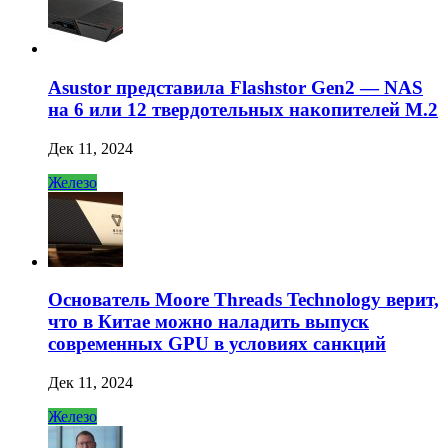
Asustor представила Flashstor Gen2 — NAS
на 6 или 12 твердотельных накопителей M.2
Дек 11, 2024
Железо
Основатель Moore Threads Technology верит,
что в Китае можно наладить выпуск
современных GPU в условиях санкций
Дек 11, 2024
Железо