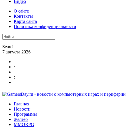
Видео
О сайте
Контакты
Карта сайта
Политика конфиденциальности
Search
7 августа 2026
:
:
Главная
Новости
Программы
Железо
MMORPG