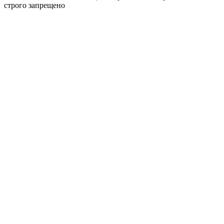
строго запрещено