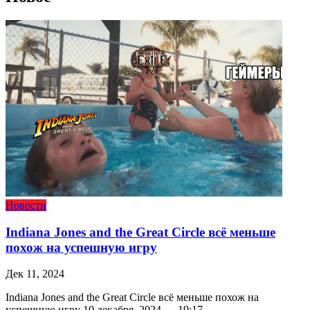
Новости
Indiana Jones and the Great Circle всё меньше
похож на успешную игру
Дек 11, 2024
Indiana Jones and the Great Circle всё меньше похож на
успешную игру 10 декабря, 2024 — 19:17