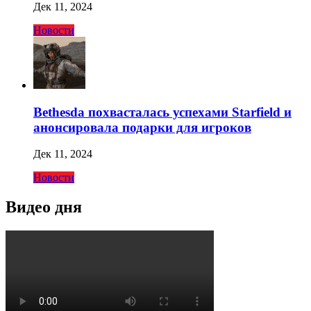
Дек 11, 2024
Новости
Bethesda похвасталась успехами Starfield и
анонсировала подарки для игроков
Дек 11, 2024
Новости
Видео дня