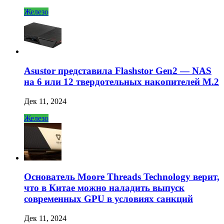
Железо
Asustor представила Flashstor Gen2 — NAS
на 6 или 12 твердотельных накопителей M.2
Дек 11, 2024
Железо
Основатель Moore Threads Technology верит,
что в Китае можно наладить выпуск
современных GPU в условиях санкций
Дек 11, 2024