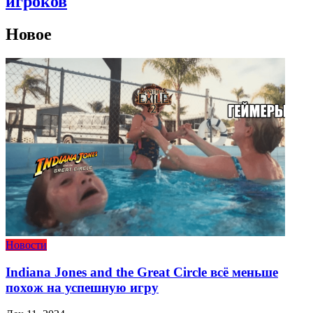
игроков
Новое
Новости
Indiana Jones and the Great Circle всё меньше
похож на успешную игру