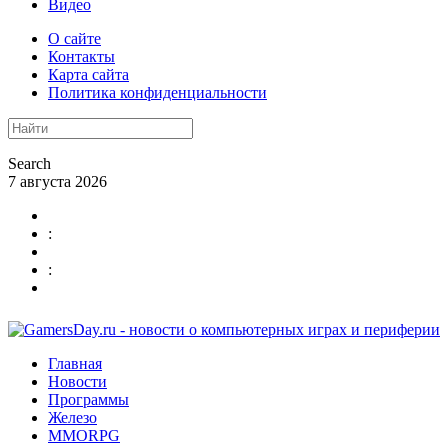
Видео
О сайте
Контакты
Карта сайта
Политика конфиденциальности
Search
7 августа 2026
:
:
Главная
Новости
Программы
Железо
MMORPG