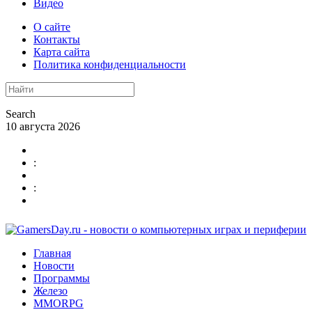
Видео
О сайте
Контакты
Карта сайта
Политика конфиденциальности
Search
10 августа 2026
:
:
Главная
Новости
Программы
Железо
MMORPG