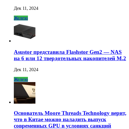
Дек 11, 2024
Железо
Asustor представила Flashstor Gen2 — NAS
на 6 или 12 твердотельных накопителей M.2
Дек 11, 2024
Железо
Основатель Moore Threads Technology верит,
что в Китае можно наладить выпуск
современных GPU в условиях санкций