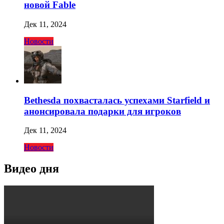
новой Fable
Дек 11, 2024
Новости
Bethesda похвасталась успехами Starfield и
анонсировала подарки для игроков
Дек 11, 2024
Новости
Видео дня