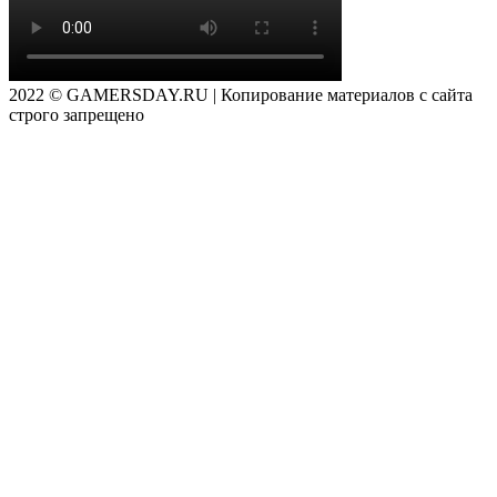
2022 © GAMERSDAY.RU | Копирование материалов с сайта
строго запрещено