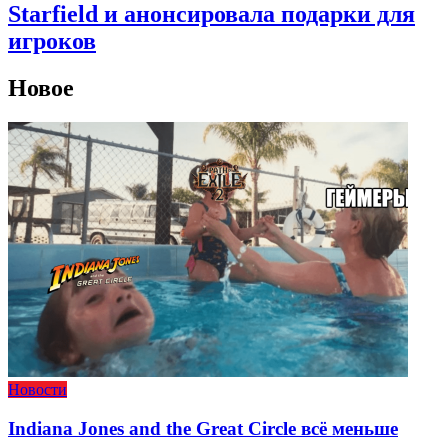
Starfield и анонсировала подарки для
игроков
Новое
Новости
Indiana Jones and the Great Circle всё меньше