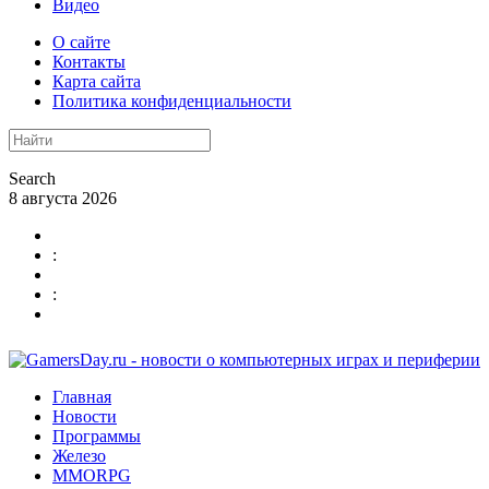
Видео
О сайте
Контакты
Карта сайта
Политика конфиденциальности
Search
8 августа 2026
:
:
Главная
Новости
Программы
Железо
MMORPG