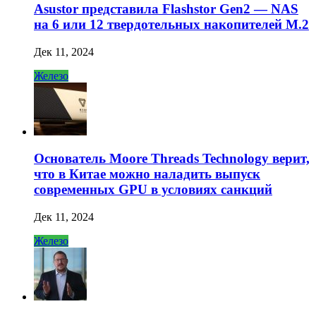
Asustor представила Flashstor Gen2 — NAS
на 6 или 12 твердотельных накопителей M.2
Дек 11, 2024
Железо
Основатель Moore Threads Technology верит,
что в Китае можно наладить выпуск
современных GPU в условиях санкций
Дек 11, 2024
Железо