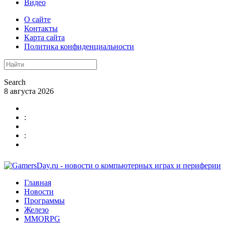
Видео
О сайте
Контакты
Карта сайта
Политика конфиденциальности
Search
8 августа 2026
:
:
Главная
Новости
Программы
Железо
MMORPG