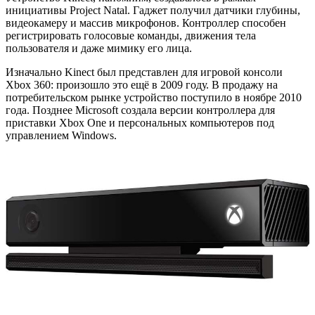
инициативы Project Natal. Гаджет получил датчики глубины,
видеокамеру и массив микрофонов. Контроллер способен
регистрировать голосовые команды, движения тела
пользователя и даже мимику его лица.
Изначально Kinect был представлен для игровой консоли
Xbox 360: произошло это ещё в 2009 году. В продажу на
потребительском рынке устройство поступило в ноябре 2010
года. Позднее Microsoft создала версии контроллера для
приставки Xbox One и персональных компьютеров под
управлением Windows.