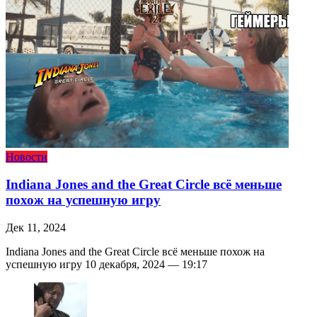
Новости
Indiana Jones and the Great Circle всё меньше
похож на успешную игру
Дек 11, 2024
Indiana Jones and the Great Circle всё меньше похож на
успешную игру 10 декабря, 2024 — 19:17