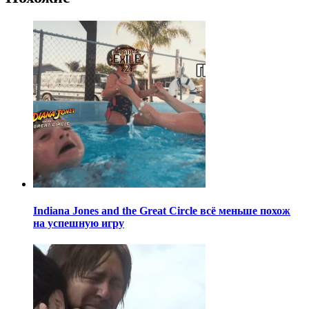
Indiana Jones and the Great Circle всё меньше похож
на успешную игру