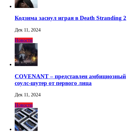
Кодзима заснул играя в Death Stranding 2
Дек 11, 2024
Новости
COVENANT – представлен амбициозный
соулс-шутер от первого лица
Дек 11, 2024
Новости