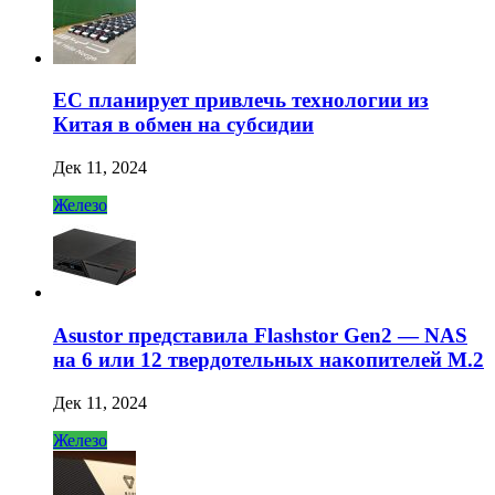
ЕС планирует привлечь технологии из
Китая в обмен на субсидии
Дек 11, 2024
Железо
Asustor представила Flashstor Gen2 — NAS
на 6 или 12 твердотельных накопителей M.2
Дек 11, 2024
Железо