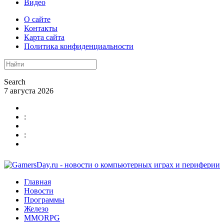
Видео
О сайте
Контакты
Карта сайта
Политика конфиденциальности
Search
7 августа 2026
:
:
Главная
Новости
Программы
Железо
MMORPG