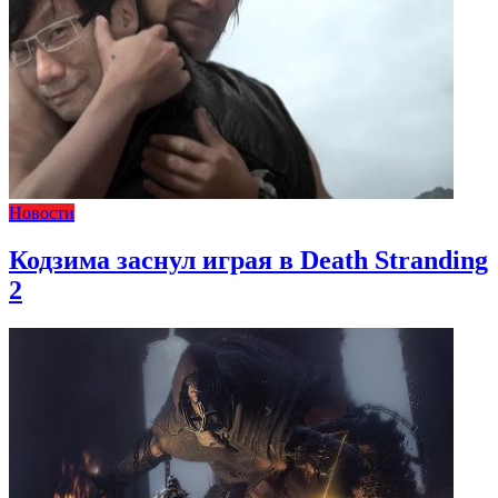
Новости
Кодзима заснул играя в Death Stranding
2