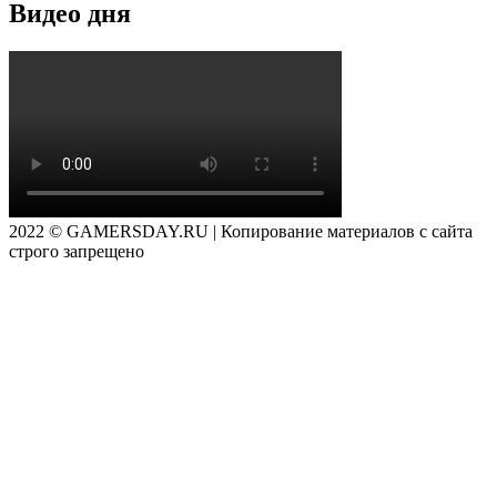
Видео дня
2022 © GAMERSDAY.RU | Копирование материалов с сайта
строго запрещено