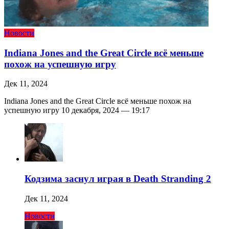
Новости
Indiana Jones and the Great Circle всё меньше
похож на успешную игру
Дек 11, 2024
Indiana Jones and the Great Circle всё меньше похож на
успешную игру 10 декабря, 2024 — 19:17
Кодзима заснул играя в Death Stranding 2
Дек 11, 2024
Новости