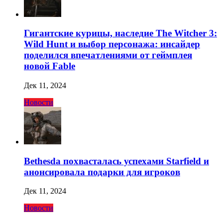
Гигантские курицы, наследие The Witcher 3:
Wild Hunt и выбор персонажа: инсайдер
поделился впечатлениями от геймплея
новой Fable
Дек 11, 2024
Новости
Bethesda похвасталась успехами Starfield и
анонсировала подарки для игроков
Дек 11, 2024
Новости