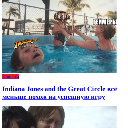
Новости
Indiana Jones and the Great Circle всё
меньше похож на успешную игру