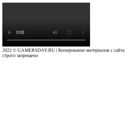
2022 © GAMERSDAY.RU | Копирование материалов с сайта
строго запрещено