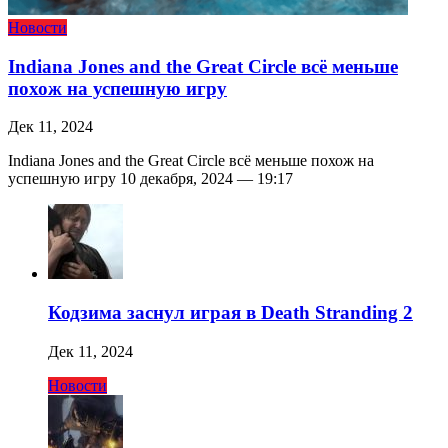
Новости
Indiana Jones and the Great Circle всё меньше
похож на успешную игру
Дек 11, 2024
Indiana Jones and the Great Circle всё меньше похож на
успешную игру 10 декабря, 2024 — 19:17
Кодзима заснул играя в Death Stranding 2
Дек 11, 2024
Новости