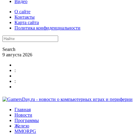
Видео
О сайте
Контакты
Карта сайта
Политика конфиденциальности
Search
9 августа 2026
:
:
Главная
Новости
Программы
Железо
MMORPG