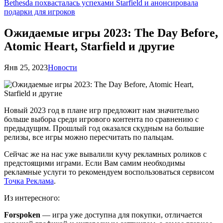
Bethesda похвасталась успехами Starfield и анонсировала
подарки для игроков
Ожидаемые игры 2023: The Day Before,
Atomic Heart, Starfield и другие
Янв 25, 2023
Новости
Новый 2023 год в плане игр предложит нам значительно
больше выбора среди игрового контента по сравнению с
предыдущим. Прошлый год оказался скудным на большие
релизы, все игры можно пересчитать по пальцам.
Сейчас же на нас уже вывалили кучу рекламных роликов с
предстоящими играми. Если Вам самим необходимы
рекламные услуги то рекомендуем воспользоваться сервисом
Точка Реклама
.
Из интересного:
Forspoken
— игра уже доступна для покупки, отличается