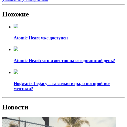
Похожие
Atomic Heart уже доступен
Atomic Heart: что известно на сегодняшний день?
Hogwarts Legacy – та самая игра, о которой все
мечтали?
Новости