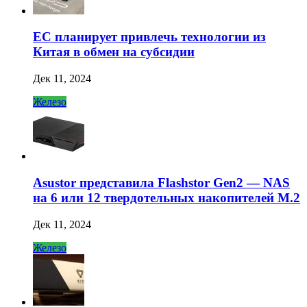
ЕС планирует привлечь технологии из
Китая в обмен на субсидии
Дек 11, 2024
Железо
Asustor представила Flashstor Gen2 — NAS
на 6 или 12 твердотельных накопителей M.2
Дек 11, 2024
Железо