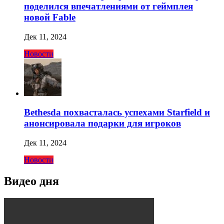
поделился впечатлениями от геймплея
новой Fable
Дек 11, 2024
Новости
Bethesda похвасталась успехами Starfield и
анонсировала подарки для игроков
Дек 11, 2024
Новости
Видео дня