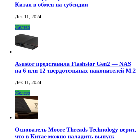
Китая в обмен на субсидии
Дек 11, 2024
Железо
Asustor представила Flashstor Gen2 — NAS
на 6 или 12 твердотельных накопителей M.2
Дек 11, 2024
Железо
Основатель Moore Threads Technology верит,
что в Китае можно наладить выпуск