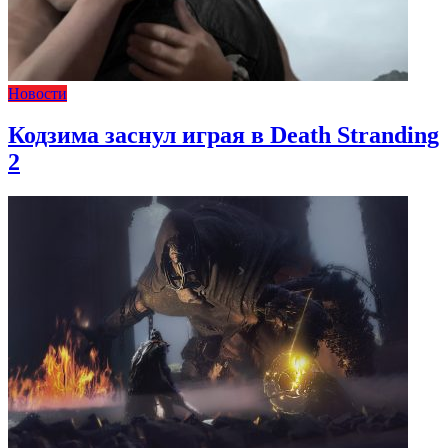
Новости
Кодзима заснул играя в Death Stranding
2