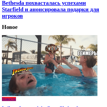
Bethesda похвасталась успехами
Starfield и анонсировала подарки для
игроков
Новое
Новости