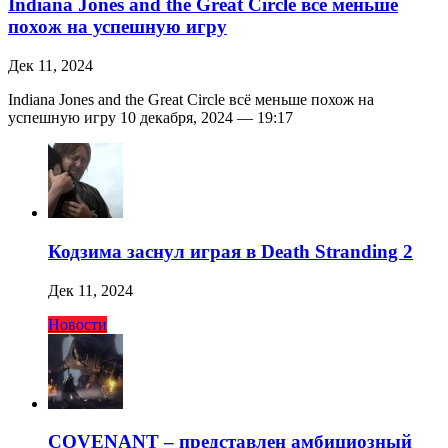
Indiana Jones and the Great Circle всё меньше
похож на успешную игру
Дек 11, 2024
Indiana Jones and the Great Circle всё меньше похож на
успешную игру 10 декабря, 2024 — 19:17
Кодзима заснул играя в Death Stranding 2
Дек 11, 2024
Новости
COVENANT – представлен амбициозный