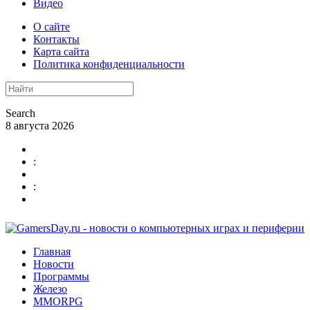
Видео
О сайте
Контакты
Карта сайта
Политика конфиденциальности
Search
8 августа 2026
:
:
Главная
Новости
Программы
Железо
MMORPG