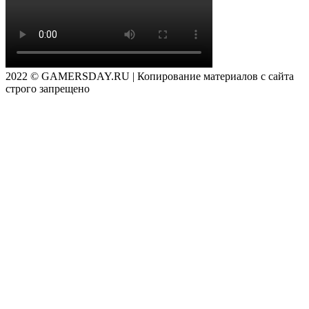
2022 © GAMERSDAY.RU | Копирование материалов с сайта
строго запрещено